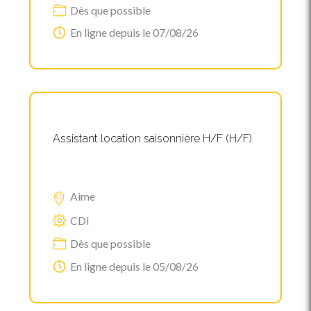
Dès que possible
En ligne depuis le 07/08/26
Assistant location saisonnière H/F (H/F)
Aime
CDI
Dès que possible
En ligne depuis le 05/08/26