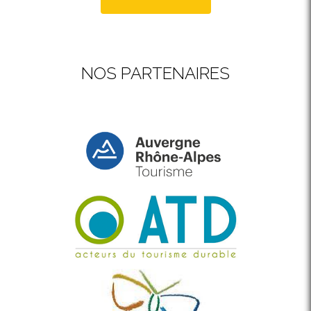
NOS PARTENAIRES