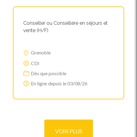
Conseiller ou Conseillère en séjours et
vente (H/F)
Grenoble
CDI
Dès que possible
En ligne depuis le 03/08/26
VOIR PLUS