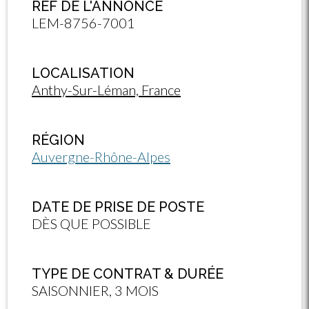
RÉF DE L'ANNONCE
LEM-8756-7001
LOCALISATION
Anthy-Sur-Léman, France
RÉGION
Auvergne-Rhône-Alpes
DATE DE PRISE DE POSTE
DÈS QUE POSSIBLE
TYPE DE CONTRAT & DURÉE
SAISONNIER, 3 MOIS