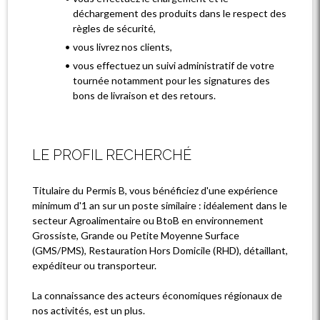
déchargement des produits dans le respect des
règles de sécurité,
vous livrez nos clients,
vous effectuez un suivi administratif de votre
tournée notamment pour les signatures des
bons de livraison et des retours.
LE PROFIL RECHERCHÉ
Titulaire du Permis B, vous bénéficiez d'une expérience
minimum d'1 an sur un poste similaire : idéalement dans le
secteur Agroalimentaire ou BtoB en environnement
Grossiste, Grande ou Petite Moyenne Surface
(GMS/PMS), Restauration Hors Domicile (RHD), détaillant,
expéditeur ou transporteur.
La connaissance des acteurs économiques régionaux de
nos activités, est un plus.