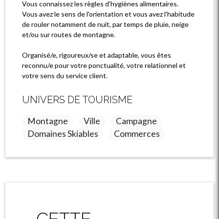
Vous connaissez les règles d'hygiènes alimentaires.
Vous avez le sens de l'orientation et vous avez l'habitude
de rouler notamment de nuit, par temps de pluie, neige
et/ou sur routes de montagne.
Organisé/e, rigoureux/se et adaptable, vous êtes
reconnu/e pour votre ponctualité, votre relationnel et
votre sens du service client.
UNIVERS DE TOURISME
Montagne
Ville
Campagne
Domaines Skiables
Commerces
CETTE