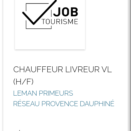
CHAUFFEUR LIVREUR VL
(H/F)
LEMAN PRIMEURS
RÉSEAU PROVENCE DAUPHINÉ