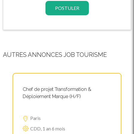
POSTULER
AUTRES ANNONCES JOB TOURISME
Chef de projet Transformation &
Déploiement Marque (H/F)
Paris
CDD, 1 an 6 mois