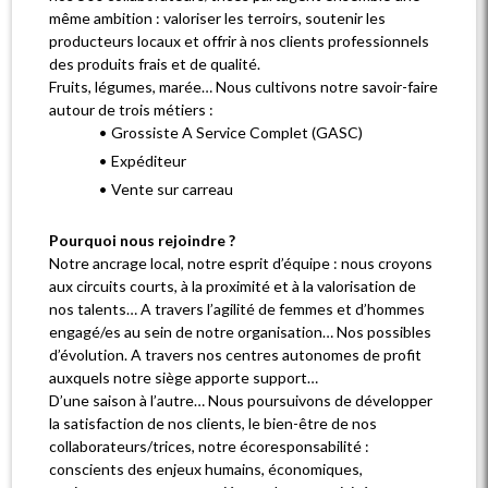
même ambition : valoriser les terroirs, soutenir les
producteurs locaux et offrir à nos clients professionnels
des produits frais et de qualité.
Fruits, légumes, marée… Nous cultivons notre savoir-faire
autour de trois métiers :
Grossiste A Service Complet (GASC)
Expéditeur
Vente sur carreau
Pourquoi nous rejoindre ?
Notre ancrage local, notre esprit d’équipe : nous croyons
aux circuits courts, à la proximité et à la valorisation de
nos talents… A travers l’agilité de femmes et d’hommes
engagé/es au sein de notre organisation… Nos possibles
d’évolution. A travers nos centres autonomes de profit
auxquels notre siège apporte support…
D’une saison à l’autre… Nous poursuivons de développer
la satisfaction de nos clients, le bien-être de nos
collaborateurs/trices, notre écoresponsabilité :
conscients des enjeux humains, économiques,