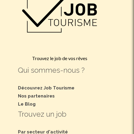
Trouvez le job de vos rêves
Qui sommes-nous ?
Découvrez Job Tourisme
Nos partenaires
Le Blog
Trouvez un job
Par secteur d'activité