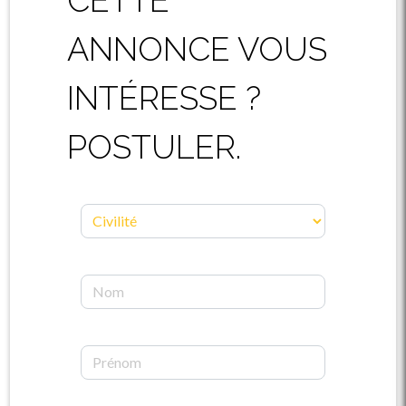
ANNONCE VOUS
INTÉRESSE ?
POSTULER.