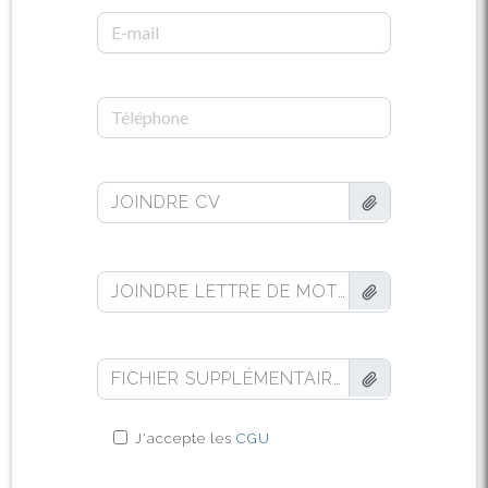
JOINDRE CV
JOINDRE LETTRE DE MOTIVATION (FACULTATIF)
FICHIER SUPPLÉMENTAIRE (FACULTATIF)
J'accepte les
CGU