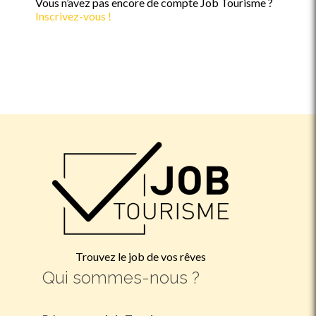
Vous n’avez pas encore de compte Job Tourisme ?
Inscrivez-vous !
Trouvez le job de vos rêves
Qui sommes-nous ?