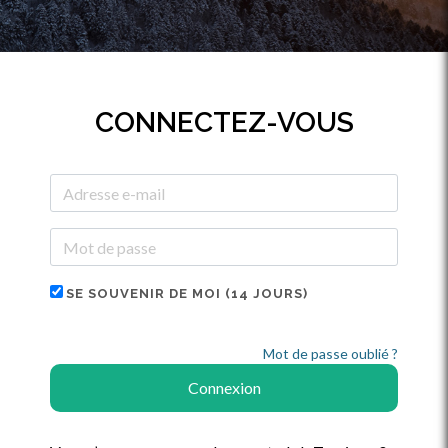
CONNECTEZ-VOUS
SE SOUVENIR DE MOI (14 JOURS)
Mot de passe oublié ?