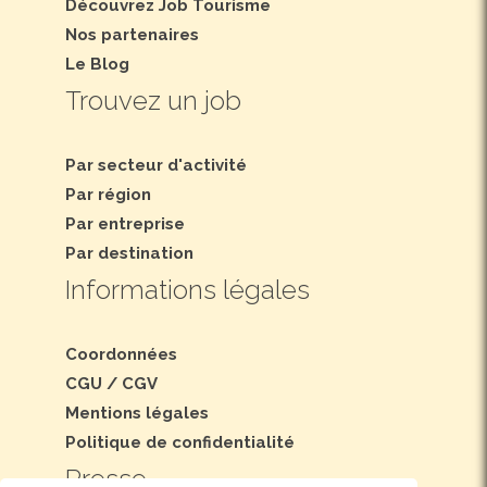
Découvrez Job Tourisme
Nos partenaires
Le Blog
Trouvez un job
Par secteur d'activité
Par région
Par entreprise
Par destination
Informations légales
Coordonnées
CGU
/
CGV
Mentions légales
Politique de confidentialité
Presse