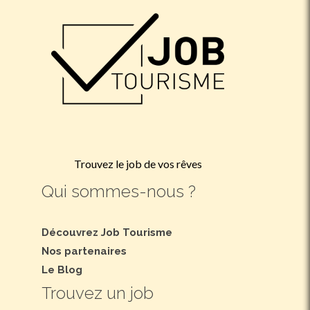
Trouvez le job de vos rêves
Qui sommes-nous ?
Découvrez Job Tourisme
Nos partenaires
Le Blog
Trouvez un job