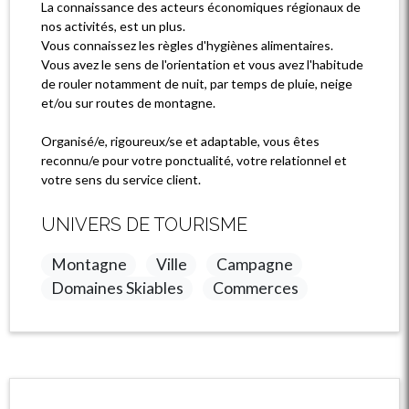
La connaissance des acteurs économiques régionaux de
nos activités, est un plus.
Vous connaissez les règles d'hygiènes alimentaires.
Vous avez le sens de l'orientation et vous avez l'habitude
de rouler notamment de nuit, par temps de pluie, neige
et/ou sur routes de montagne.
Organisé/e, rigoureux/se et adaptable, vous êtes
reconnu/e pour votre ponctualité, votre relationnel et
votre sens du service client.
UNIVERS DE TOURISME
Montagne
Ville
Campagne
Domaines Skiables
Commerces