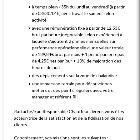
à temps plein / 35h du lundi au vendredi (à partir
de 03h30/04h) avec travail le samedi selon
activité
avec une rémunération fixe à partir de 12,53€
brut par heure (négociable selon expérience) à
laquelle s'ajoutent 2 primes mensuelles sur
performance opérationnelle d'une valeur totale
de 189,84€ brut par mois + 1 prime panier repas
de 4,25€ net par jour + 10% de majoration des
heures de nuit
des déplacements sur la zone de chalandise
une immersion terrain pour découvrir nos
métiers et des points réguliers avec votre
manager et référent RH
Rattaché/e au Responsable Chauffeur Livreur, vous êtes
acteur/trice de la satisfaction et de la fidélisation de nos
clients.
Concrètement, vos missions sont les suivantes :