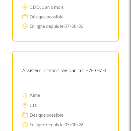
CDD, 1 an 6 mois
Dès que possible
En ligne depuis le 07/08/26
Assistant location saisonnière H/F (H/F)
Aime
CDI
Dès que possible
En ligne depuis le 05/08/26