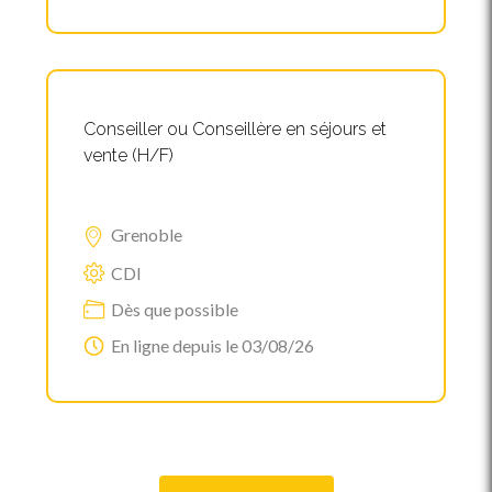
Conseiller ou Conseillère en séjours et
vente (H/F)
Grenoble
CDI
Dès que possible
En ligne depuis le 03/08/26