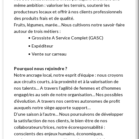
même ambition : valoriser les terroirs, soutenir les
producteurs locaux et offrir à nos clients professionnels
des produits frais et de qualité.
Fruits, légumes, marée… Nous cultivons notre savoir-faire
autour de trois métiers :
Grossiste A Service Complet (GASC)
Expéditeur
Vente sur carreau
Pourquoi nous rejoindre ?
Notre ancrage local, notre esprit d’équipe : nous croyons
aux circuits courts, à la proximité et à la valorisation de
nos talents… A travers l’agilité de femmes et d’hommes
engagé/es au sein de notre organisation… Nos possibles
d’évolution. A travers nos centres autonomes de profit
auxquels notre siège apporte support…
D’une saison à l’autre… Nous poursuivons de développer
la satisfaction de nos clients, le bien-être de nos
collaborateurs/trices, notre écoresponsabilité :
conscients des enjeux humains, économiques,