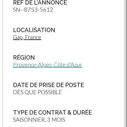
RÉF DE L'ANNONCE
SN--8753-5612
LOCALISATION
Gap, France
RÉGION
Provence-Alpes-Côte d'Azur
DATE DE PRISE DE POSTE
DÈS QUE POSSIBLE
TYPE DE CONTRAT & DURÉE
SAISONNIER, 3 MOIS