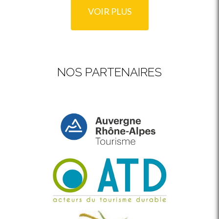
VOIR PLUS
NOS PARTENAIRES