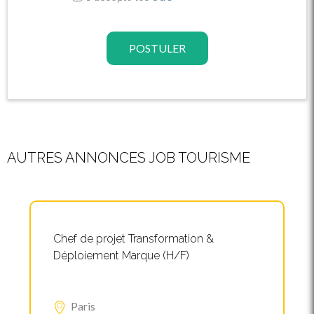
POSTULER
AUTRES ANNONCES JOB TOURISME
Chef de projet Transformation &
Déploiement Marque (H/F)
Paris