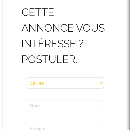
CETTE
ANNONCE VOUS
INTÉRESSE ?
POSTULER.