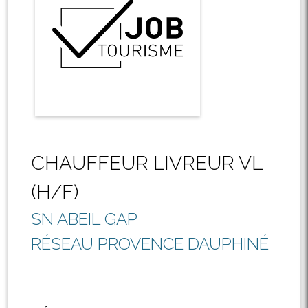
CHAUFFEUR LIVREUR VL
(H/F)
SN ABEIL GAP
RÉSEAU PROVENCE DAUPHINÉ