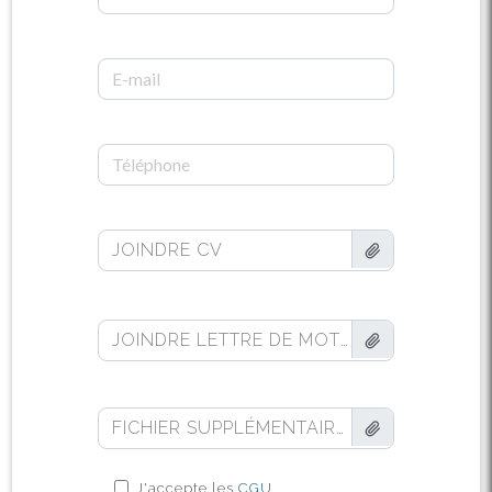
JOINDRE CV
JOINDRE LETTRE DE MOTIVATION (FACULTATIF)
FICHIER SUPPLÉMENTAIRE (FACULTATIF)
J'accepte les
CGU