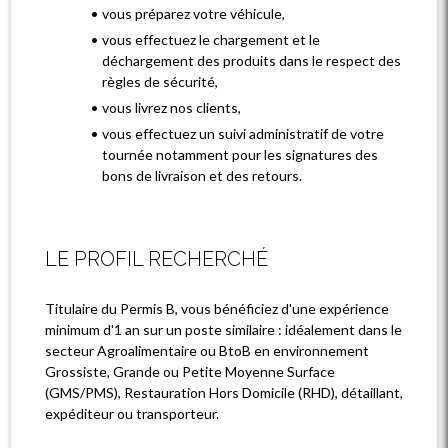
vous préparez votre véhicule,
vous effectuez le chargement et le
déchargement des produits dans le respect des
règles de sécurité,
vous livrez nos clients,
vous effectuez un suivi administratif de votre
tournée notamment pour les signatures des
bons de livraison et des retours.
LE PROFIL RECHERCHÉ
Titulaire du Permis B, vous bénéficiez d'une expérience
minimum d'1 an sur un poste similaire : idéalement dans le
secteur Agroalimentaire ou BtoB en environnement
Grossiste, Grande ou Petite Moyenne Surface
(GMS/PMS), Restauration Hors Domicile (RHD), détaillant,
expéditeur ou transporteur.