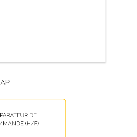
GAP
PARATEUR DE
MANDE (H/F)