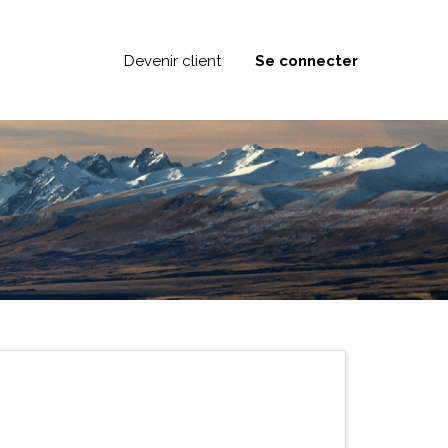
Devenir client
Se connecter