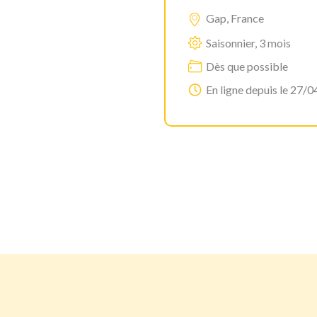
Gap, France
Saisonnier, 3 mois
Dès que possible
En ligne depuis le 27/