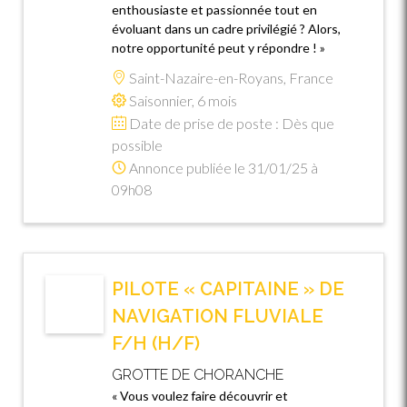
enthousiaste et passionnée tout en
évoluant dans un cadre privilégié ? Alors,
notre opportunité peut y répondre ! »
Saint-Nazaire-en-Royans, France
Saisonnier, 6 mois
Date de prise de poste : Dès que
possible
Annonce publiée le 31/01/25 à
09h08
PILOTE « CAPITAINE » DE
NAVIGATION FLUVIALE
F/H (H/F)
GROTTE DE CHORANCHE
« Vous voulez faire découvrir et