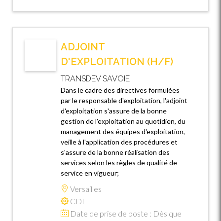
ADJOINT
D'EXPLOITATION (H/F)
TRANSDEV SAVOIE
Dans le cadre des directives formulées
par le responsable d'exploitation, l'adjoint
d'exploitation s'assure de la bonne
gestion de l'exploitation au quotidien, du
management des équipes d'exploitation,
veille à l'application des procédures et
s'assure de la bonne réalisation des
services selon les règles de qualité de
service en vigueur;
Versailles
CDI
Date de prise de poste : Dès que