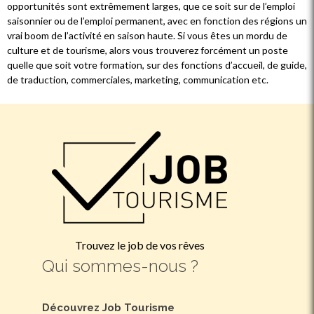
opportunités sont extrêmement larges, que ce soit sur de l’emploi
saisonnier ou de l’emploi permanent, avec en fonction des régions un
vrai boom de l’activité en saison haute. Si vous êtes un mordu de
culture et de tourisme, alors vous trouverez forcément un poste
quelle que soit votre formation, sur des fonctions d’accueil, de guide,
de traduction, commerciales, marketing, communication etc.
Trouvez le job de vos rêves
Qui sommes-nous ?
Découvrez Job Tourisme