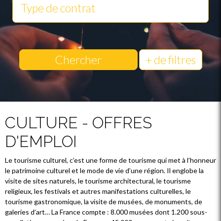
Chercher
+ de filtres
CULTURE - OFFRES
D'EMPLOI
Le tourisme culturel, c’est une forme de tourisme qui met à l’honneur
le patrimoine culturel et le mode de vie d’une région. Il englobe la
visite de sites naturels, le tourisme architectural, le tourisme
religieux, les festivals et autres manifestations culturelles, le
tourisme gastronomique, la visite de musées, de monuments, de
galeries d’art… La France compte : 8.000 musées dont 1.200 sous-