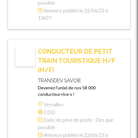
possible
Annonce publiée le 22/06/23 à
13h07
CONDUCTEUR DE PETIT
TRAIN TOURISTIQUE H/F
(H/F)
TRANSDEV SAVOIE
Devenez l'un(e) de nos 58 000
conducteur·rice·s !
Versailles
CDD
Date de prise de poste : Dès que
possible
Annonce publiée le 22/06/23 à