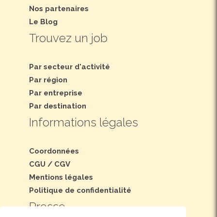
Nos partenaires
Le Blog
Trouvez un job
Par secteur d'activité
Par région
Par entreprise
Par destination
Informations légales
Coordonnées
CGU
/
CGV
Mentions légales
Politique de confidentialité
Presse