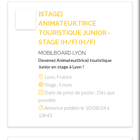
[STAGE]
ANIMATEUR.TRICE
TOURISTIQUE JUNIOR -
STAGE (H/F) (H/F)
MOBILBOARD LYON
Devenez Animateur(trice) touristique
Junior en stage à Lyon !
Lyon, France
Stage, 5 mois
Date de prise de poste : Dès que
possible
Annonce publiée le 10/08/24 à
13h43