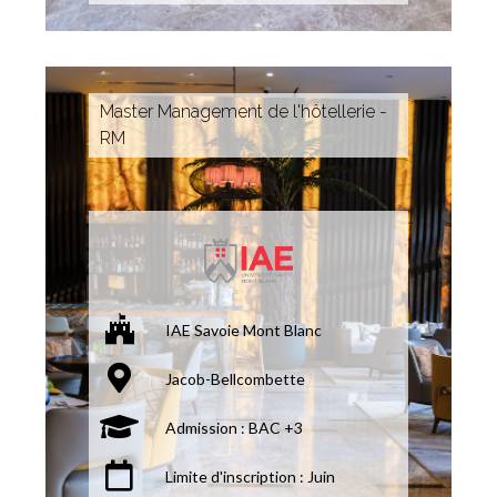
Master Management de l'hôtellerie -
RM
IAE Savoie Mont Blanc
Jacob-Bellcombette
Admission : BAC +3
Limite d'inscription : Juin