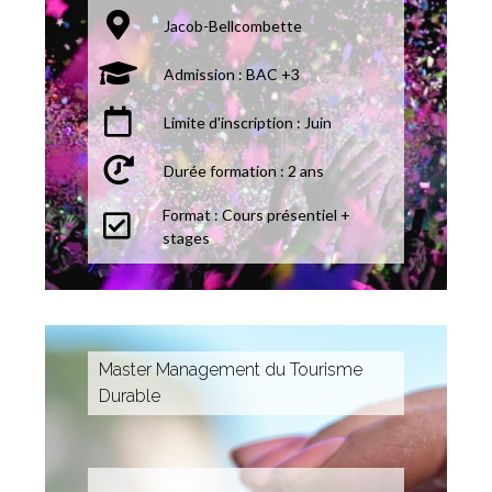
Jacob-Bellcombette
Admission : BAC +3
Limite d'inscription : Juin
Durée formation : 2 ans
Format : Cours présentiel +
stages
Master Management du Tourisme
Durable