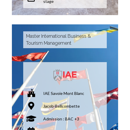
stage
Master International Business &
Tourism Management
IAE Savoie Mont Blanc
Jacob-Bellcombette
Admission : BAC +3