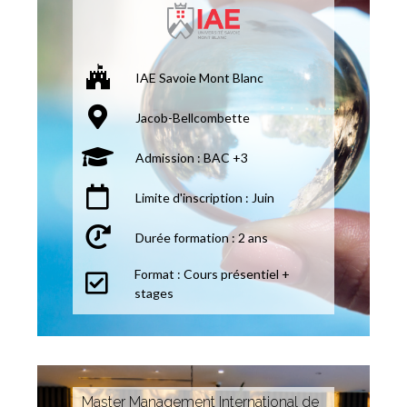
IAE Savoie Mont Blanc
Jacob-Bellcombette
Admission : BAC +3
Limite d'inscription : Juin
Durée formation : 2 ans
Format : Cours présentiel +
stages
Master Management International de