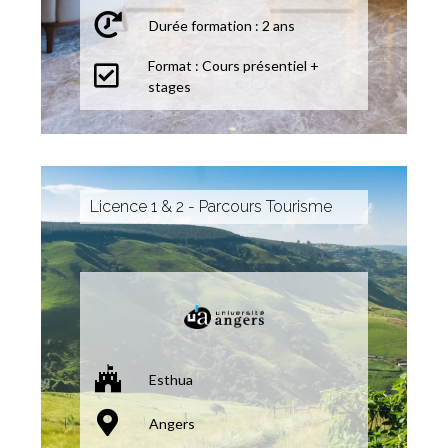
Durée formation : 2 ans
Format : Cours présentiel +
stages
Licence 1 & 2 - Parcours Tourisme
Esthua
Angers