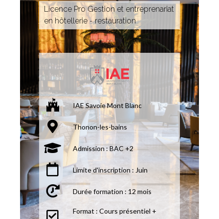
Licence Pro Gestion et entreprenariat
en hôtellerie - restauration
IAE Savoie Mont Blanc
Thonon-les-bains
Admission : BAC +2
Limite d'inscription : Juin
Durée formation : 12 mois
Format : Cours présentiel +