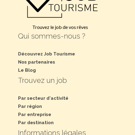
Trouvez le job de vos rêves
Qui sommes-nous ?
Découvrez Job Tourisme
Nos partenaires
Le Blog
Trouvez un job
Par secteur d'activité
Par région
Par entreprise
Par destination
Informations légales