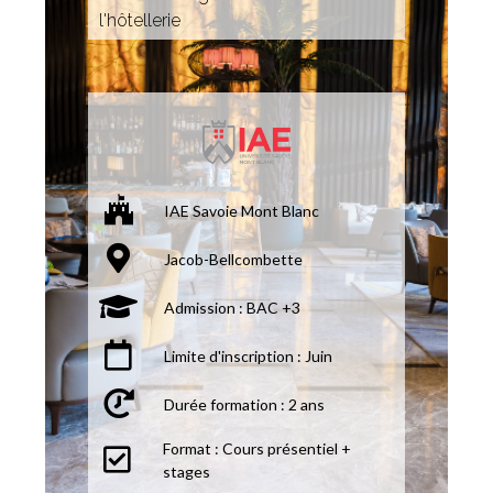
l'hôtellerie
IAE Savoie Mont Blanc
Jacob-Bellcombette
Admission : BAC +3
Limite d'inscription : Juin
Durée formation : 2 ans
Format : Cours présentiel +
stages