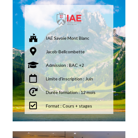
IAE Savoie Mont Blanc
Jacob-Bellcombette
Admission : BAC +2
Limite d'inscription : Juin
Durée formation : 12 mois
Format : Cours + stages