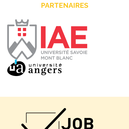
PARTENAIRES