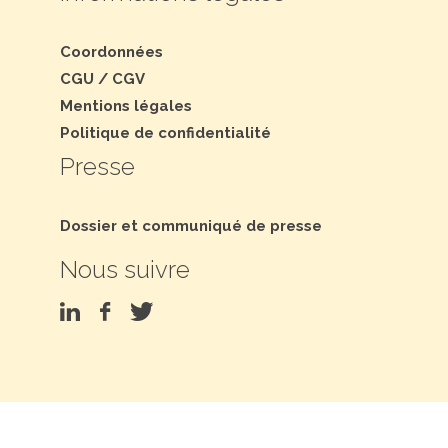
Coordonnées
CGU
/
CGV
Mentions légales
Politique de confidentialité
Presse
Dossier et communiqué de presse
Nous suivre