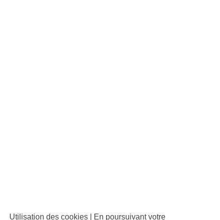
Utilisation des cookies | En poursuivant votre