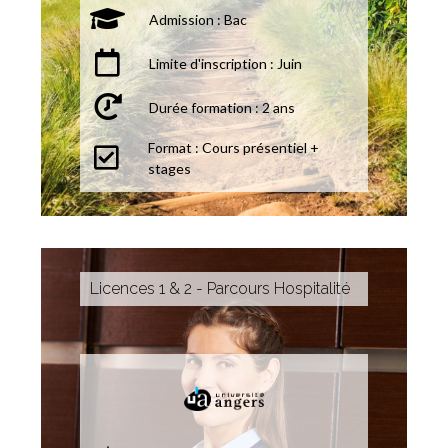
Admission : Bac
Limite d'inscription : Juin
Durée formation : 2 ans
Format : Cours présentiel +
stages
Licences 1 & 2 - Parcours Hospitalité