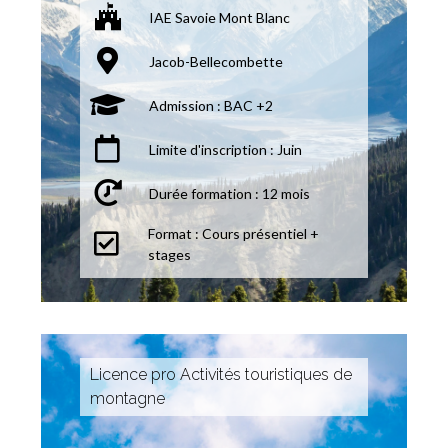
IAE Savoie Mont Blanc
Jacob-Bellecombette
Admission : BAC +2
Limite d'inscription : Juin
Durée formation : 12 mois
Format : Cours présentiel +
stages
Licence pro Activités touristiques de
montagne