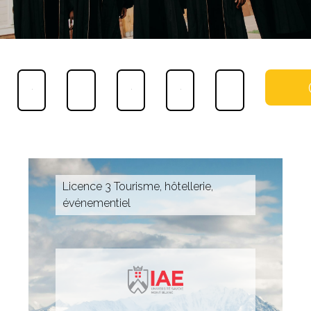
Licence 3 Tourisme, hôtellerie,
événementiel