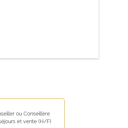
seiller ou Conseillère
séjours et vente (H/F)