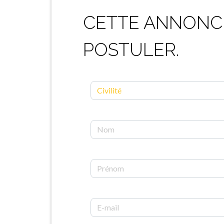
CETTE ANNONCE
POSTULER.