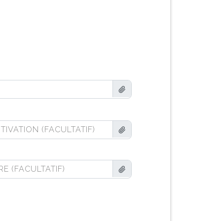
TIVATION (FACULTATIF)
RE (FACULTATIF)