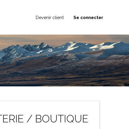
Devenir client
Se connecter
TERIE / BOUTIQUE