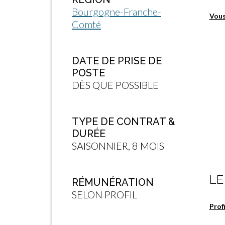
Bourgogne-Franche-
Vous
Comté
DATE DE PRISE DE
POSTE
DÈS QUE POSSIBLE
TYPE DE CONTRAT &
DURÉE
SAISONNIER, 8 MOIS
LE
RÉMUNÉRATION
SELON PROFIL
Prof