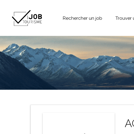
Rechercher un job
Trouver 
A