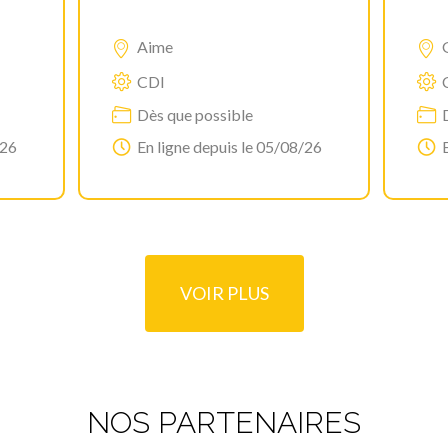
Aime
CDI
Dès que possible
/26
En ligne depuis le 05/08/26
VOIR PLUS
NOS PARTENAIRES