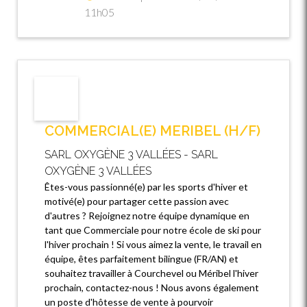
11h05
COMMERCIAL(E) MERIBEL (H/F)
SARL OXYGÈNE 3 VALLÉES - SARL
OXYGÈNE 3 VALLÉES
Êtes-vous passionné(e) par les sports d'hiver et
motivé(e) pour partager cette passion avec
d'autres ? Rejoignez notre équipe dynamique en
tant que Commerciale pour notre école de ski pour
l'hiver prochain ! Si vous aimez la vente, le travail en
équipe, êtes parfaitement bilingue (FR/AN) et
souhaitez travailler à Courchevel ou Méribel l'hiver
prochain, contactez-nous ! Nous avons également
un poste d'hôtesse de vente à pourvoir