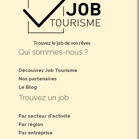
Trouvez le job de vos rêves
Qui sommes-nous ?
Découvrez Job Tourisme
Nos partenaires
Le Blog
Trouvez un job
Par secteur d'activité
Par région
Par entreprise