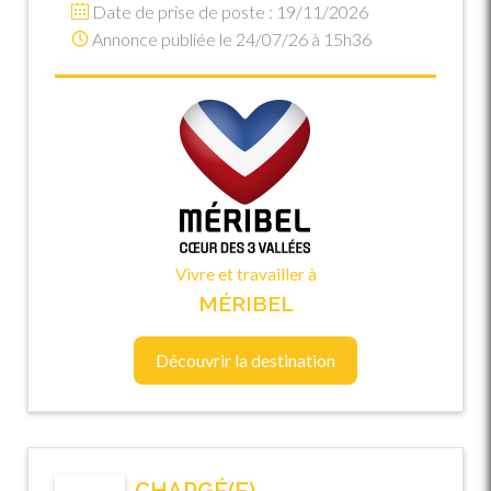
Date de prise de poste : 19/11/2026
Annonce publiée le 24/07/26 à 15h36
Vivre et travailler à
MÉRIBEL
Découvrir la destination