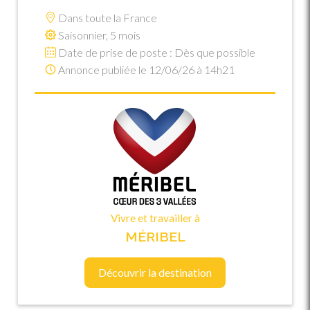
Dans toute la France
Saisonnier, 5 mois
Date de prise de poste : Dès que possible
Annonce publiée le 12/06/26 à 14h21
Vivre et travailler à
MÉRIBEL
Découvrir la destination