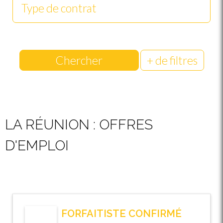
Chercher
+ de filtres
LA RÉUNION : OFFRES
D'EMPLOI
FORFAITISTE CONFIRMÉ