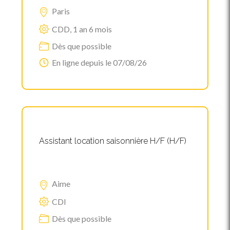
Paris
CDD, 1 an 6 mois
Dès que possible
En ligne depuis le 07/08/26
Assistant location saisonnière H/F (H/F)
Aime
CDI
Dès que possible