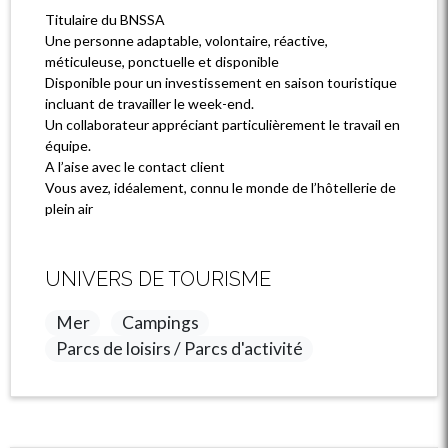
Titulaire du BNSSA
Une personne adaptable, volontaire, réactive,
méticuleuse, ponctuelle et disponible
Disponible pour un investissement en saison touristique
incluant de travailler le week-end.
Un collaborateur appréciant particulièrement le travail en
équipe.
A l’aise avec le contact client
Vous avez, idéalement, connu le monde de l’hôtellerie de
plein air
UNIVERS DE TOURISME
Mer
Campings
Parcs de loisirs / Parcs d'activité