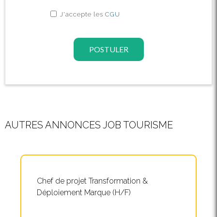
J'accepte les
CGU
POSTULER
AUTRES ANNONCES JOB TOURISME
Chef de projet Transformation &
Déploiement Marque (H/F)