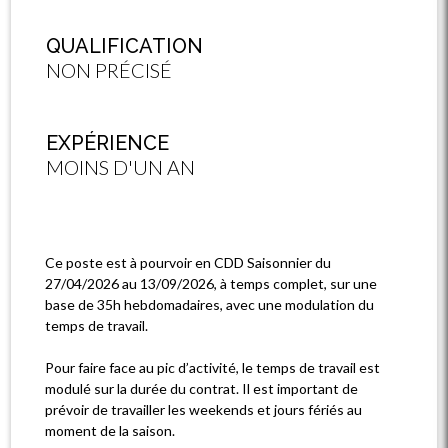
QUALIFICATION
NON PRÉCISÉ
EXPÉRIENCE
MOINS D'UN AN
Ce poste est à pourvoir en CDD Saisonnier du
27/04/2026 au 13/09/2026, à temps complet, sur une
base de 35h hebdomadaires, avec une modulation du
temps de travail.
Pour faire face au pic d’activité, le temps de travail est
modulé sur la durée du contrat. Il est important de
prévoir de travailler les weekends et jours fériés au
moment de la saison.