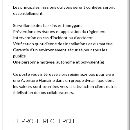
Les principales missions qui vous seront confiées seront
essentiellement :
Surveillance des bassins et toboggans
Prévention des risques et application du règlement
Intervention en cas d’incident ou d’accident
Vérification quotidienne des installations et du matériel
Garantie d’un environnement sécurisé pour tous les
publics
Une personne motivée, autonome et polyvalent(e)
Ce poste vous intéresse alors rejoignez-nous pour vivre
une Aventure Humaine dans un groupe dynamique dont
les valeurs sont tournées vers la satisfaction client et à la
fidélisation de nos collaborateurs.
LE PROFIL RECHERCHÉ