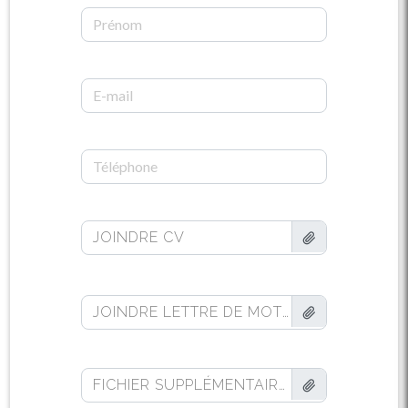
JOINDRE CV
JOINDRE LETTRE DE MOTIVATION (FACULTATIF)
FICHIER SUPPLÉMENTAIRE (FACULTATIF)