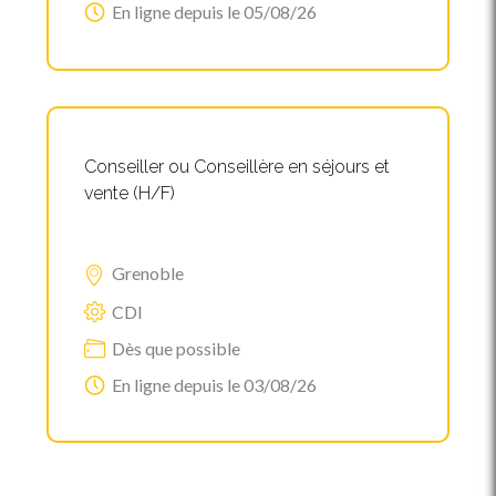
En ligne depuis le 05/08/26
Conseiller ou Conseillère en séjours et
vente (H/F)
Grenoble
CDI
Dès que possible
En ligne depuis le 03/08/26