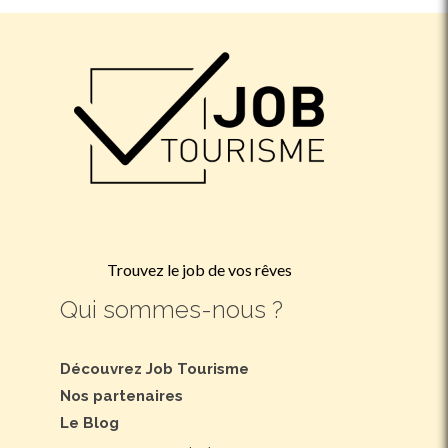
Trouvez le job de vos rêves
Qui sommes-nous ?
Découvrez Job Tourisme
Nos partenaires
Le Blog