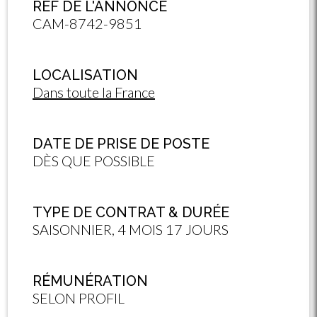
RÉF DE L'ANNONCE
CAM-8742-9851
LOCALISATION
Dans toute la France
DATE DE PRISE DE POSTE
DÈS QUE POSSIBLE
TYPE DE CONTRAT & DURÉE
SAISONNIER, 4 MOIS 17 JOURS
RÉMUNÉRATION
SELON PROFIL