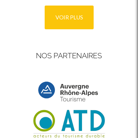
VOIR PLUS
NOS PARTENAIRES