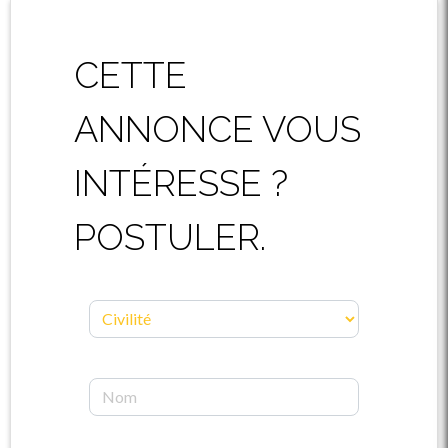
CETTE
ANNONCE VOUS
INTÉRESSE ?
POSTULER.