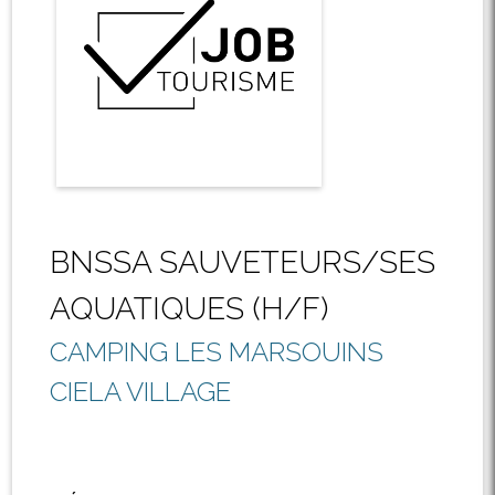
BNSSA SAUVETEURS/SES
AQUATIQUES (H/F)
CAMPING LES MARSOUINS
CIELA VILLAGE