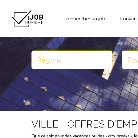
Rechercher un job
Trouver 
VILLE - OFFRES D'EMP
Que ce soit pour des vacances ou des « city-breaks », le