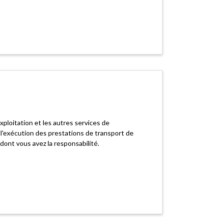
xploitation et les autres services de
l'exécution des prestations de transport de
 dont vous avez la responsabilité.