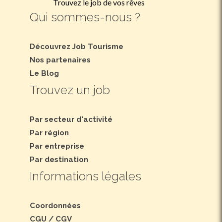
Trouvez le job de vos rêves
Qui sommes-nous ?
Découvrez Job Tourisme
Nos partenaires
Le Blog
Trouvez un job
Par secteur d'activité
Par région
Par entreprise
Par destination
Informations légales
Coordonnées
CGU
/
CGV