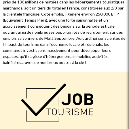
près de 130 millions de nuitées dans les hébergements touristiques
marchands, soit un tiers du total en France, constituées aux 2/3 par
la clientèle française. Coté emploi, il génère environ 250.000 ETP
(Equivalent Temps Plein), avec une forte saisonnalité et un
accroissement conséquent des besoins sur la période estivale,
ouvrant ainsi de nombreuses opportunités de recrutement sur des
emplois saisonniers de Mai à Septembre. Aujourd’hui conscientes de
l’impact du tourisme dans l’économie locale et régionale, les
communes investissent massivement pour développer leurs
espaces, qu’il s’agisse d’hébergement, immobilier, activités
balnéaires… avec de nombreux postes à la clé !