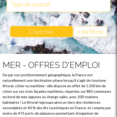
Chercher
+ de filtres
MER - OFFRES D'EMPLOI
De par son positionnement géographique, la France est
naturellement une destination phare lorsqu’il s’agit de tourisme
littoral, côtier ou maritime : elle dispose en effet de 5.500 km de
côtes sur ses trois façades maritimes, réparties sur 883 communes
en bord de mer, lagunes ou étangs salés, avec 200 stations
balnéaires ! Le littoral regroupe ainsi un tiers des résidences
secondaires et 40 % des lits touristiques en France, et compte pas
moins de 473 ports de plaisance permettant d’organiser de