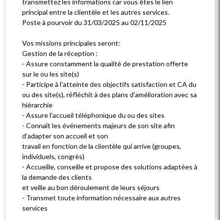
transmettez les informations car vous êtes le lien
principal entre la clientèle et les autres services.
Poste à pourvoir du 31/03/2025 au 02/11/2025
Vos missions principales seront:
Gestion de la réception :
- Assure constamment la qualité de prestation offerte
sur le ou les site(s)
- Participe à l'atteinte des objectifs satisfaction et CA du
ou des site(s), réfléchit à des plans d'amélioration avec sa
hiérarchie
- Assure l'accueil téléphonique du ou des sites
- Connaît les événements majeurs de son site afin
d'adapter son accueil et son
travail en fonction de la clientèle qui arrive (groupes,
individuels, congrès)
- Accueille, conseille et propose des solutions adaptées à
la demande des clients
et veille au bon déroulement de leurs séjours
- Transmet toute information nécessaire aux autres
services