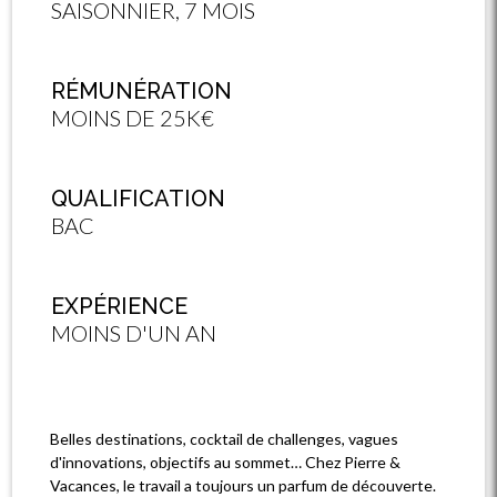
SAISONNIER, 7 MOIS
RÉMUNÉRATION
MOINS DE 25K€
QUALIFICATION
BAC
EXPÉRIENCE
MOINS D'UN AN
Belles destinations, cocktail de challenges, vagues
d'innovations, objectifs au sommet… Chez Pierre &
Vacances, le travail a toujours un parfum de découverte.