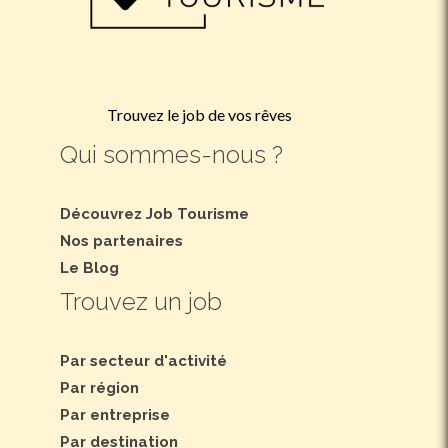
Trouvez le job de vos rêves
Qui sommes-nous ?
Découvrez Job Tourisme
Nos partenaires
Le Blog
Trouvez un job
Par secteur d'activité
Par région
Par entreprise
Par destination