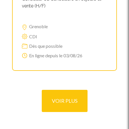
vente (H/F)
Grenoble
CDI
Dès que possible
En ligne depuis le 03/08/26
VOIR PLUS