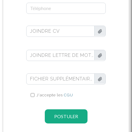
JOINDRE CV
JOINDRE LETTRE DE MOTIVATION (FACULTATIF)
FICHIER SUPPLÉMENTAIRE (FACULTATIF)
J'accepte les
CGU
POSTULER