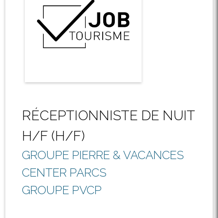
RÉCEPTIONNISTE DE NUIT
H/F (H/F)
GROUPE PIERRE & VACANCES
CENTER PARCS
GROUPE PVCP