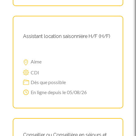
Assistant location saisonnière H/F (H/F)
Aime
CDI
Dès que possible
En ligne depuis le 05/08/26
Conseiller ou Conseillère en séjours et