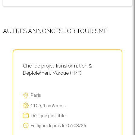
AUTRES ANNONCES JOB TOURISME
Chef de projet Transformation &
Déploiement Marque (H/F)
Paris
CDD, 1 an 6 mois
Dès que possible
En ligne depuis le 07/08/26