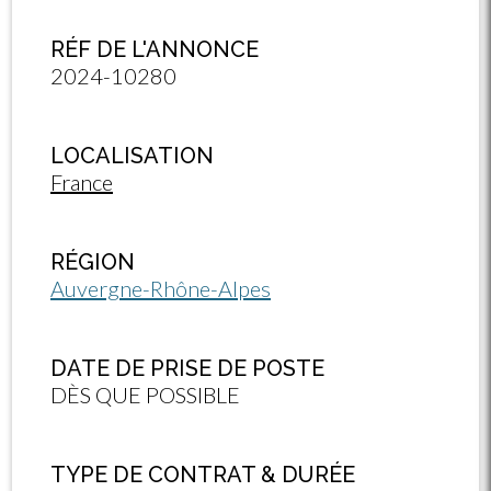
RÉF DE L'ANNONCE
2024-10280
LOCALISATION
France
RÉGION
Auvergne-Rhône-Alpes
DATE DE PRISE DE POSTE
DÈS QUE POSSIBLE
TYPE DE CONTRAT & DURÉE