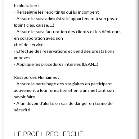
Exploitation :
- Renseigne les reportings qui lui incombent
- Assure le suivi administratif appartenant à son poste
(point clés, caisse, …)
- Assure le suivi facturation des clients et les débiteurs
en collaboration avec son
chef de service
- Effectue des réservations et vend des prestations
annexes
- Applique les procédures internes (LEAN…)
Ressources Humaines :
- Assure le parrainage des stagiaires en participant
activement à leur formation et en transmettant son
savoir faire
- A un devoir d'alerte en cas de danger en terme de
sécurité
LE PROFIL RECHERCHÉ