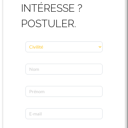
INTÉRESSE ?
POSTULER.