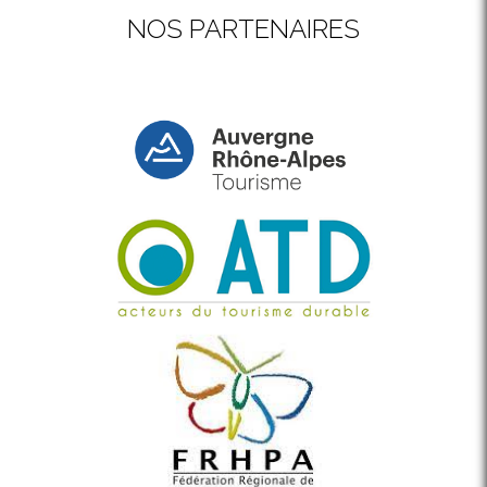
NOS PARTENAIRES