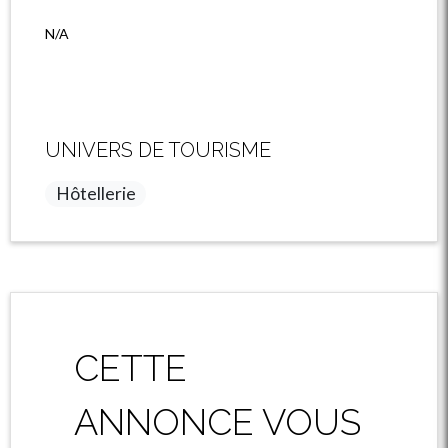
N/A
UNIVERS DE TOURISME
Hôtellerie
CETTE
ANNONCE VOUS