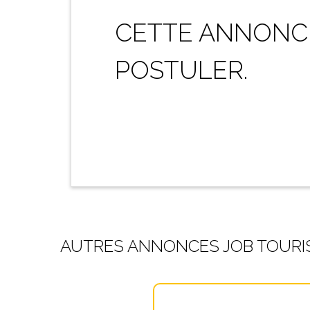
CETTE ANNONCE
POSTULER.
AUTRES ANNONCES JOB TOURI