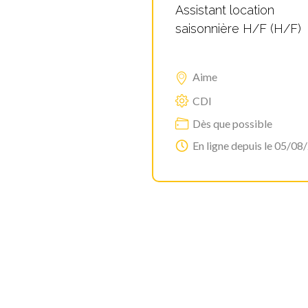
Assistant location
saisonnière H/F (H/F)
Aime
CDI
Dès que possible
En ligne depuis le 05/08