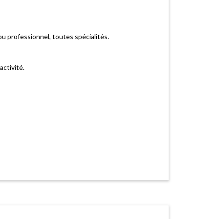
ou professionnel, toutes spécialités.
activité.