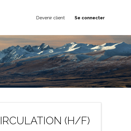
Devenir client
Se connecter
IRCULATION (H/F)