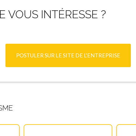
 VOUS INTÉRESSE ?
POSTULER SUR LE SITE DE L'ENTREPRISE
SME
CO