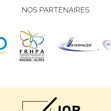
NOS PARTENAIRES