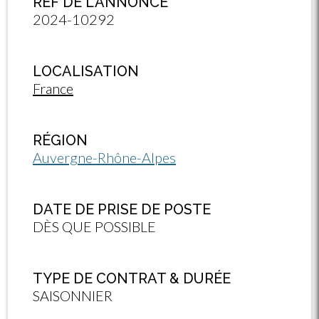
RÉF DE L'ANNONCE
2024-10292
LOCALISATION
France
RÉGION
Auvergne-Rhône-Alpes
DATE DE PRISE DE POSTE
DÈS QUE POSSIBLE
TYPE DE CONTRAT & DURÉE
SAISONNIER