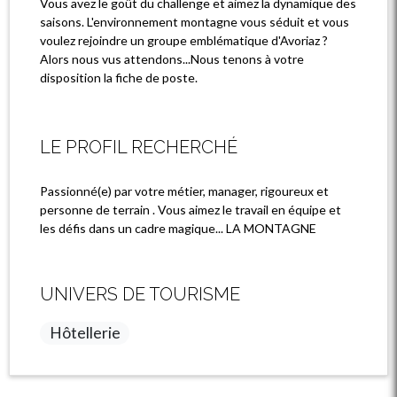
Vous avez le goût du challenge et aimez la dynamique des
saisons. L'environnement montagne vous séduit et vous
voulez rejoindre un groupe emblématique d'Avoriaz ?
Alors nous vus attendons...Nous tenons à votre
disposition la fiche de poste.
LE PROFIL RECHERCHÉ
Passionné(e) par votre métier, manager, rigoureux et
personne de terrain . Vous aimez le travail en équipe et
les défis dans un cadre magique... LA MONTAGNE
UNIVERS DE TOURISME
Hôtellerie