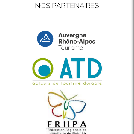
NOS PARTENAIRES