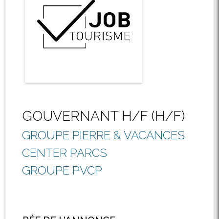
GOUVERNANT H/F (H/F)
GROUPE PIERRE & VACANCES
CENTER PARCS
GROUPE PVCP