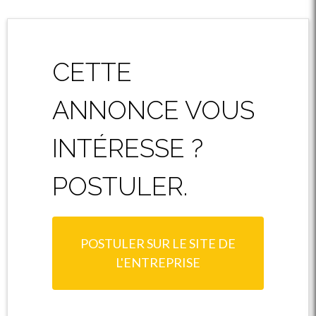
CETTE
ANNONCE VOUS
INTÉRESSE ?
POSTULER.
POSTULER SUR LE SITE DE
L'ENTREPRISE