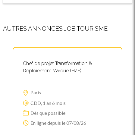
AUTRES ANNONCES JOB TOURISME
Chef de projet Transformation &
Déploiement Marque (H/F)
Paris
CDD, 1 an 6 mois
Dès que possible
En ligne depuis le 07/08/26