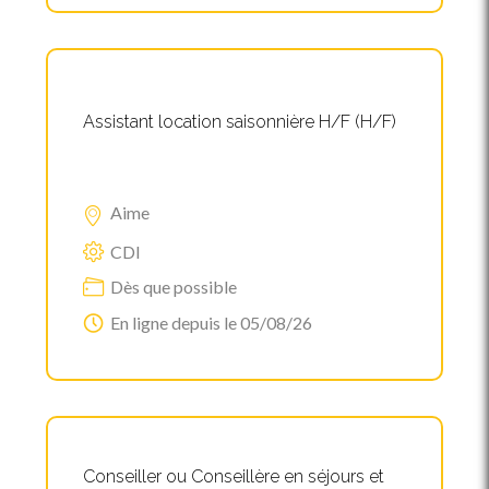
Assistant location saisonnière H/F (H/F)
Aime
CDI
Dès que possible
En ligne depuis le 05/08/26
Conseiller ou Conseillère en séjours et