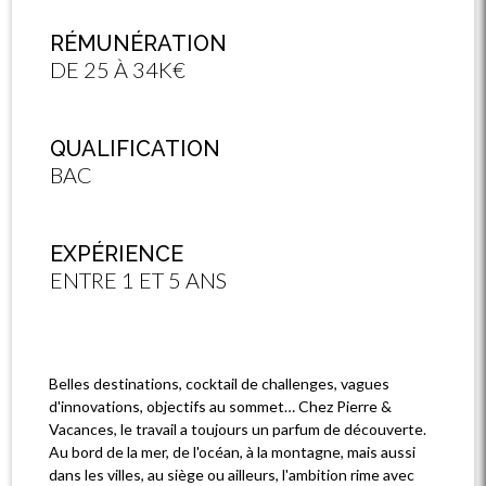
RÉMUNÉRATION
DE 25 À 34K€
QUALIFICATION
BAC
EXPÉRIENCE
ENTRE 1 ET 5 ANS
Belles destinations, cocktail de challenges, vagues
d'innovations, objectifs au sommet… Chez Pierre &
Vacances, le travail a toujours un parfum de découverte.
Au bord de la mer, de l'océan, à la montagne, mais aussi
dans les villes, au siège ou ailleurs, l'ambition rime avec