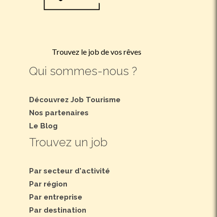
Trouvez le job de vos rêves
Qui sommes-nous ?
Découvrez Job Tourisme
Nos partenaires
Le Blog
Trouvez un job
Par secteur d'activité
Par région
Par entreprise
Par destination