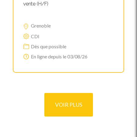
vente (H/F)
Grenoble
CDI
Dès que possible
En ligne depuis le 03/08/26
VOIR PLUS