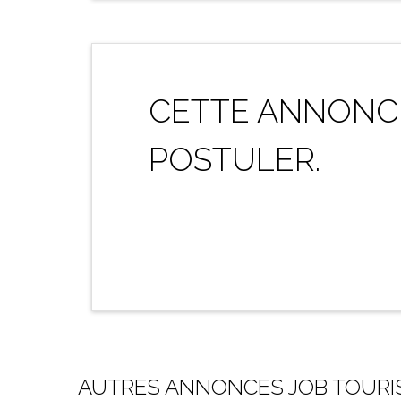
CETTE ANNONCE
POSTULER.
AUTRES ANNONCES JOB TOURI