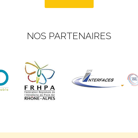
NOS PARTENAIRES