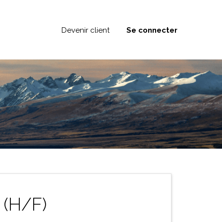
Devenir client
Se connecter
(H/F)