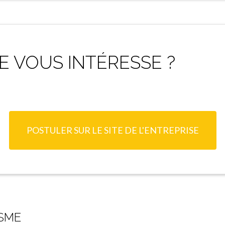
 VOUS INTÉRESSE ?
POSTULER SUR LE SITE DE L'ENTREPRISE
SME