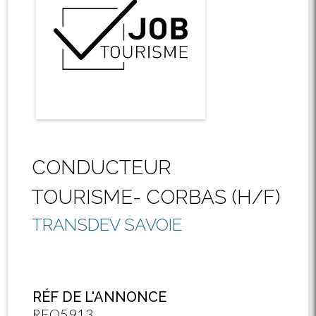
CONDUCTEUR
TOURISME- CORBAS (H/F)
TRANSDEV SAVOIE
RÉF DE L'ANNONCE
REQ5913