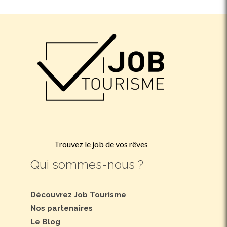
Trouvez le job de vos rêves
Qui sommes-nous ?
Découvrez Job Tourisme
Nos partenaires
Le Blog