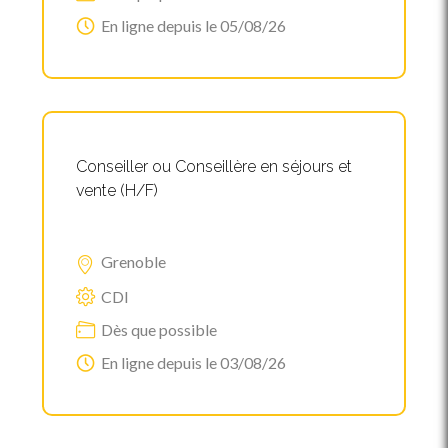
En ligne depuis le 05/08/26
Conseiller ou Conseillère en séjours et
vente (H/F)
Grenoble
CDI
Dès que possible
En ligne depuis le 03/08/26