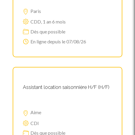
Paris
CDD, 1 an 6 mois
Dès que possible
En ligne depuis le 07/08/26
Assistant location saisonnière H/F (H/F)
Aime
CDI
Dès que possible