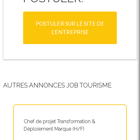
POSTULER SUR LE SITE DE
L'ENTREPRISE
AUTRES ANNONCES JOB TOURISME
Chef de projet Transformation &
Déploiement Marque (H/F)