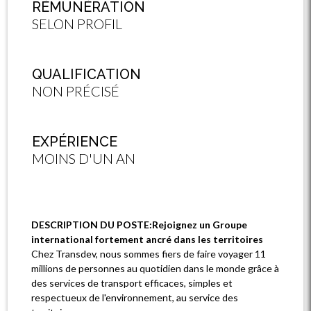
RÉMUNÉRATION
SELON PROFIL
QUALIFICATION
NON PRÉCISÉ
EXPÉRIENCE
MOINS D'UN AN
DESCRIPTION DU POSTE:Rejoignez un Groupe
international fortement ancré dans les territoires
Chez Transdev, nous sommes fiers de faire voyager 11
millions de personnes au quotidien dans le monde grâce à
des services de transport efficaces, simples et
respectueux de l'environnement, au service des