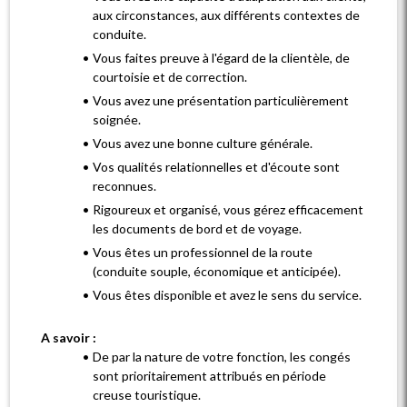
aux circonstances, aux différents contextes de
conduite.
Vous faites preuve à l'égard de la clientèle, de
courtoisie et de correction.
Vous avez une présentation particulièrement
soignée.
Vous avez une bonne culture générale.
Vos qualités relationnelles et d'écoute sont
reconnues.
Rigoureux et organisé, vous gérez efficacement
les documents de bord et de voyage.
Vous êtes un professionnel de la route
(conduite souple, économique et anticipée).
Vous êtes disponible et avez le sens du service.
A savoir :
De par la nature de votre fonction, les congés
sont prioritairement attribués en période
creuse touristique.