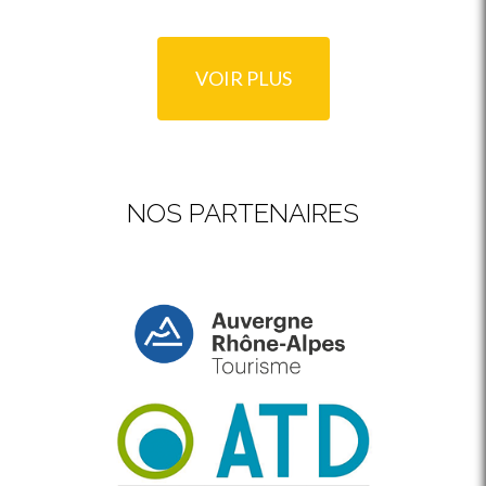
VOIR PLUS
NOS PARTENAIRES