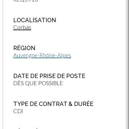
LOCALISATION
Corbas
RÉGION
Auvergne-Rhône-Alpes
DATE DE PRISE DE POSTE
DÈS QUE POSSIBLE
TYPE DE CONTRAT & DURÉE
CDI