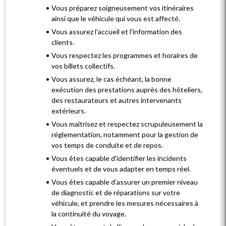
Vous préparez soigneusement vos itinéraires
ainsi que le véhicule qui vous est affecté.
Vous assurez l'accueil et l'information des
clients.
Vous respectez les programmes et horaires de
vos billets collectifs.
Vous assurez, le cas échéant, la bonne
exécution des prestations auprès des hôteliers,
des restaurateurs et autres intervenants
extérieurs.
Vous maîtrisez et respectez scrupuleusement la
réglementation, notamment pour la gestion de
vos temps de conduite et de repos.
Vous êtes capable d'identifier les incidents
éventuels et de vous adapter en temps réel.
Vous êtes capable d'assurer un premier niveau
de diagnostic et de réparations sur votre
véhicule, et prendre les mesures nécessaires à
la continuité du voyage.