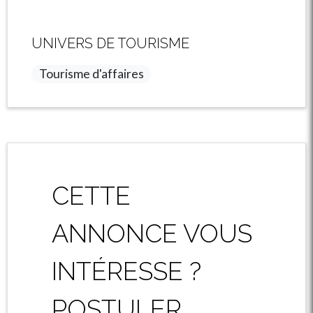
UNIVERS DE TOURISME
Tourisme d'affaires
CETTE
ANNONCE VOUS
INTÉRESSE ?
POSTULER.