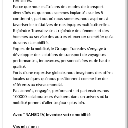
territoires.
Parce que nous maîtrisons des modes de transport
diversifiés et que nous sommes implantés sur les 5
continents, partout où nous sommes, nous aspirons à
favoriser les initiatives de nos équipes multiculturelles.
Rejoindre Transdev c'est rejoindre des femmes et des
hommes au service des autres et exercer un métier qui a
du sens : la mobilité.
Expert de la mobilité, le Groupe Transdev s'engage à
développer des solutions de transport de voyageurs
performantes, innovantes, personnalisées et de haute
qualité.
Forts d'une expertise globale, nous imaginons des offres
locales uniques qui nous positionnent comme l'un des
référents au niveau mondial.
Passionnés, engagés, performants et partenaires, nos
100000 collaborateurs évoluent dans un univers où la
mobilité permet d'aller toujours plus loin.
Avec TRANSDEV, inventez votre mobilité
Vos missions :