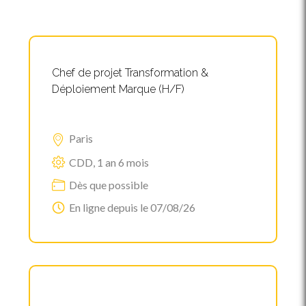
Chef de projet Transformation &
Déploiement Marque (H/F)
Paris
CDD, 1 an 6 mois
Dès que possible
En ligne depuis le 07/08/26