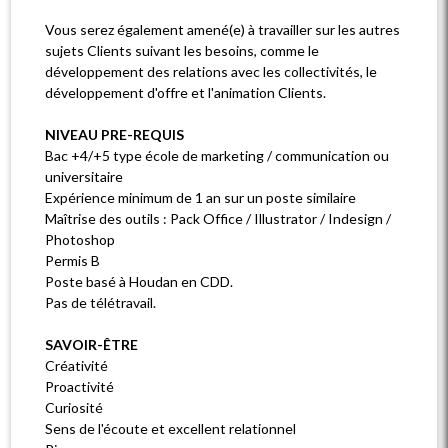
Vous serez également amené(e) à travailler sur les autres
sujets Clients suivant les besoins, comme le
développement des relations avec les collectivités, le
développement d'offre et l'animation Clients.
NIVEAU PRE-REQUIS
Bac +4/+5 type école de marketing / communication ou
universitaire
Expérience minimum de 1 an sur un poste similaire
Maîtrise des outils : Pack Office / Illustrator / Indesign /
Photoshop
Permis B
Poste basé à Houdan en CDD.
Pas de télétravail.
SAVOIR-ÊTRE
Créativité
Proactivité
Curiosité
Sens de l'écoute et excellent relationnel