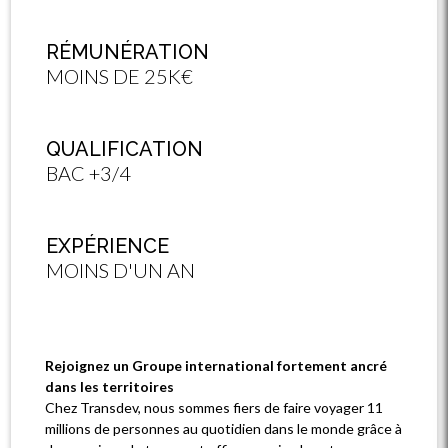
RÉMUNÉRATION
MOINS DE 25K€
QUALIFICATION
BAC +3/4
EXPÉRIENCE
MOINS D'UN AN
Rejoignez un Groupe international fortement ancré
dans les territoires
Chez Transdev, nous sommes fiers de faire voyager 11
millions de personnes au quotidien dans le monde grâce à