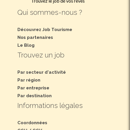
Trouvez le job de vos rêves
Qui sommes-nous ?
Découvrez Job Tourisme
Nos partenaires
Le Blog
Trouvez un job
Par secteur d'activité
Par région
Par entreprise
Par destination
Informations légales
Coordonnées