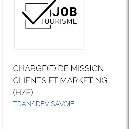
CHARGE(E) DE MISSION
CLIENTS ET MARKETING
(H/F)
TRANSDEV SAVOIE