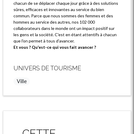
chacun de se déplacer chaque jour grâce à des solutions
sûres, efficaces et innovantes au service du bien
commun. Parce que nous sommes des femmes et des
hommes au service des autres, nos 102 000
collaborateurs dans le monde ont un impact positif sur
les gens et la société. C'est en étant attentifs à chacun
que l'on permet à tous d'avancer.
Et vous ? Qu'est-ce qui vous fait avancer ?
UNIVERS DE TOURISME
Ville
CETTE