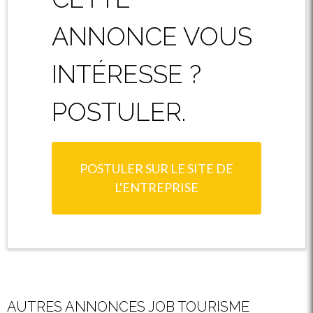
ANNONCE VOUS
INTÉRESSE ?
POSTULER.
POSTULER SUR LE SITE DE
L'ENTREPRISE
AUTRES ANNONCES JOB TOURISME