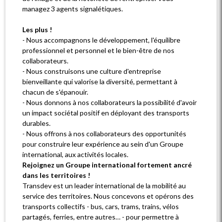
managez 3 agents signalétiques.
Les plus !
- Nous accompagnons le développement, l'équilibre
professionnel et personnel et le bien-être de nos
collaborateurs.
- Nous construisons une culture d'entreprise
bienveillante qui valorise la diversité, permettant à
chacun de s'épanouir.
- Nous donnons à nos collaborateurs la possibilité d'avoir
un impact sociétal positif en déployant des transports
durables.
- Nous offrons à nos collaborateurs des opportunités
pour construire leur expérience au sein d'un Groupe
international, aux activités locales.
Rejoignez un Groupe international fortement ancré
dans les territoires !
Transdev est un leader international de la mobilité au
service des territoires. Nous concevons et opérons des
transports collectifs - bus, cars, trams, trains, vélos
partagés, ferries, entre autres… - pour permettre à