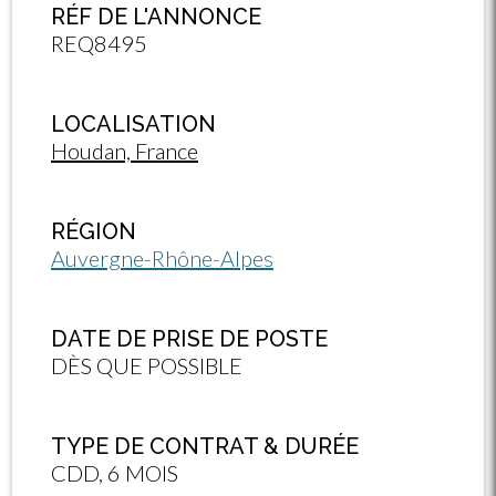
RÉF DE L'ANNONCE
REQ8495
LOCALISATION
Houdan, France
RÉGION
Auvergne-Rhône-Alpes
DATE DE PRISE DE POSTE
DÈS QUE POSSIBLE
TYPE DE CONTRAT & DURÉE
CDD, 6 MOIS