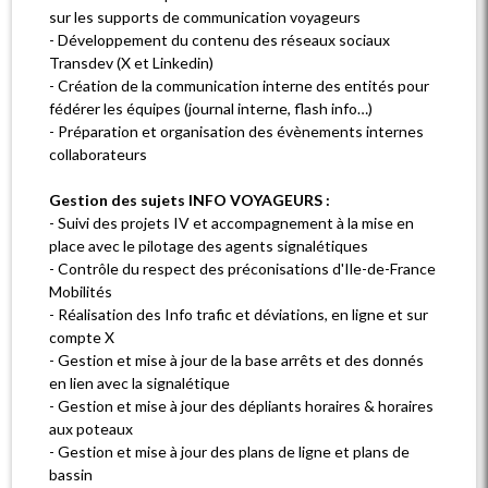
sur les supports de communication voyageurs
- Développement du contenu des réseaux sociaux
Transdev (X et Linkedin)
- Création de la communication interne des entités pour
fédérer les équipes (journal interne, flash info…)
- Préparation et organisation des évènements internes
collaborateurs
Gestion des sujets INFO VOYAGEURS :
- Suivi des projets IV et accompagnement à la mise en
place avec le pilotage des agents signalétiques
- Contrôle du respect des préconisations d'Ile-de-France
Mobilités
- Réalisation des Info trafic et déviations, en ligne et sur
compte X
- Gestion et mise à jour de la base arrêts et des donnés
en lien avec la signalétique
- Gestion et mise à jour des dépliants horaires & horaires
aux poteaux
- Gestion et mise à jour des plans de ligne et plans de
bassin