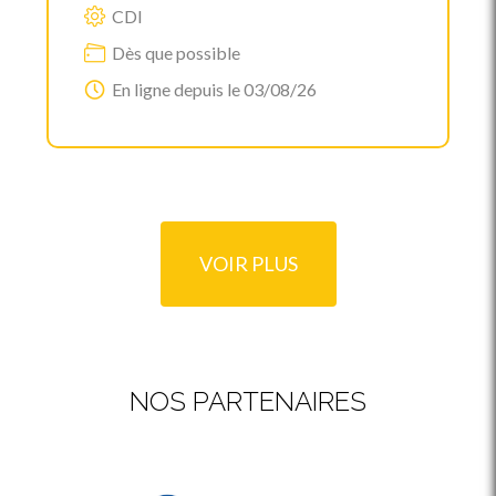
CDI
Dès que possible
En ligne depuis le 03/08/26
VOIR PLUS
NOS PARTENAIRES