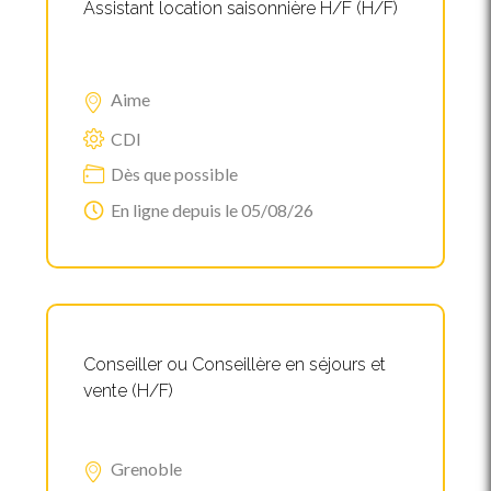
Assistant location saisonnière H/F (H/F)
Aime
CDI
Dès que possible
En ligne depuis le 05/08/26
Conseiller ou Conseillère en séjours et
vente (H/F)
Grenoble