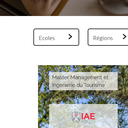
Master Management et
Ingénierie du Tourisme