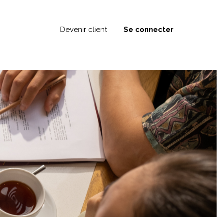
Devenir client
Se connecter