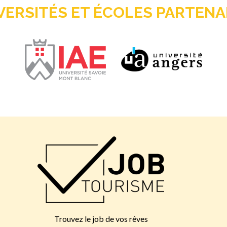
VERSITÉS ET ÉCOLES PARTENA
Trouvez le job de vos rêves