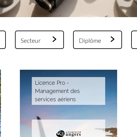
Licence Pro -
Management des
services aériens