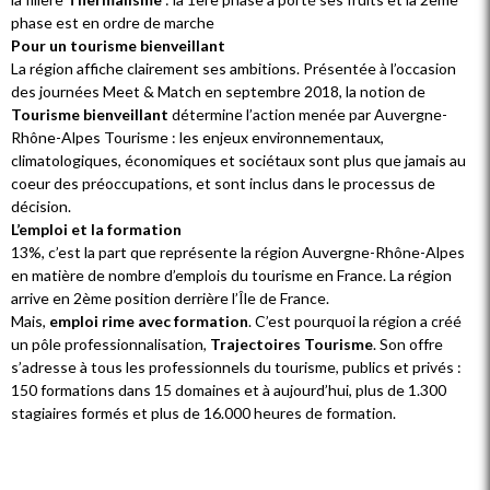
phase est en ordre de marche
Pour un tourisme bienveillant
La région affiche clairement ses ambitions. Présentée à l’occasion
des journées Meet & Match en septembre 2018, la notion de
Tourisme bienveillant
détermine l’action menée par Auvergne-
Rhône-Alpes Tourisme : les enjeux environnementaux,
climatologiques, économiques et sociétaux sont plus que jamais au
coeur des préoccupations, et sont inclus dans le processus de
décision.
L’emploi et la formation
13%, c’est la part que représente la région Auvergne-Rhône-Alpes
en matière de nombre d’emplois du tourisme en France. La région
arrive en 2ème position derrière l’Île de France.
Mais,
emploi rime avec formation
. C’est pourquoi la région a créé
un pôle professionnalisation,
Trajectoires Tourisme
. Son offre
s’adresse à tous les professionnels du tourisme, publics et privés :
150 formations dans 15 domaines et à aujourd’hui, plus de 1.300
stagiaires formés et plus de 16.000 heures de formation.