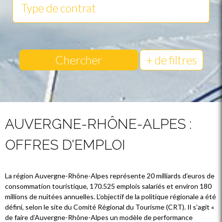
Chercher
+ de filtres
AUVERGNE-RHÔNE-ALPES :
OFFRES D'EMPLOI
La région Auvergne-Rhône-Alpes représente 20 milliards d’euros de
consommation touristique, 170.525 emplois salariés et environ 180
millions de nuitées annuelles. L’objectif de la politique régionale a été
défini, selon le site du Comité Régional du Tourisme (CRT). Il s’agit «
de faire d’Auvergne-Rhône-Alpes un modèle de performance