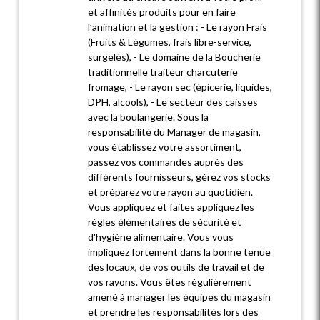
et affinités produits pour en faire
l’animation et la gestion : - Le rayon Frais
(Fruits & Légumes, frais libre-service,
surgelés), - Le domaine de la Boucherie
traditionnelle traiteur charcuterie
fromage, - Le rayon sec (épicerie, liquides,
DPH, alcools), - Le secteur des caisses
avec la boulangerie. Sous la
responsabilité du Manager de magasin,
vous établissez votre assortiment,
passez vos commandes auprès des
différents fournisseurs, gérez vos stocks
et préparez votre rayon au quotidien.
Vous appliquez et faites appliquez les
règles élémentaires de sécurité et
d'hygiène alimentaire. Vous vous
impliquez fortement dans la bonne tenue
des locaux, de vos outils de travail et de
vos rayons. Vous êtes régulièrement
amené à manager les équipes du magasin
et prendre les responsabilités lors des