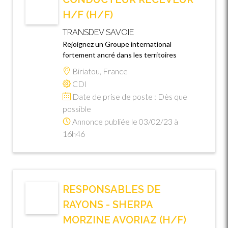
H/F (H/F)
TRANSDEV SAVOIE
Rejoignez un Groupe international
fortement ancré dans les territoires
Biriatou, France
CDI
Date de prise de poste : Dès que
possible
Annonce publiée le 03/02/23 à
16h46
RESPONSABLES DE
RAYONS - SHERPA
MORZINE AVORIAZ (H/F)