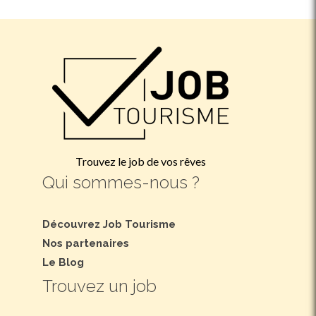
Trouvez le job de vos rêves
Qui sommes-nous ?
Découvrez Job Tourisme
Nos partenaires
Le Blog
Trouvez un job