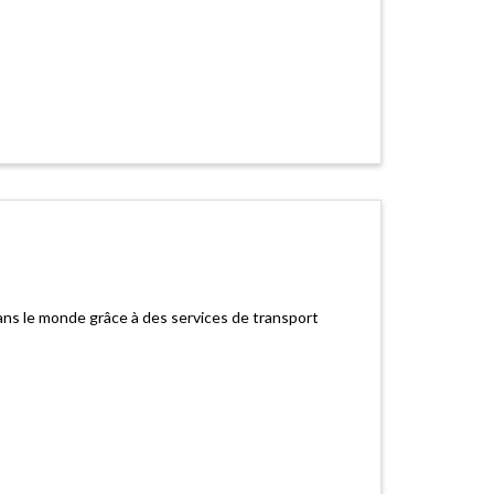
ans le monde grâce à des services de transport