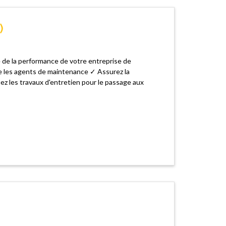
)
 de la performance de votre entreprise de
tre les agents de maintenance ✓ Assurez la
fiez les travaux d'entretien pour le passage aux