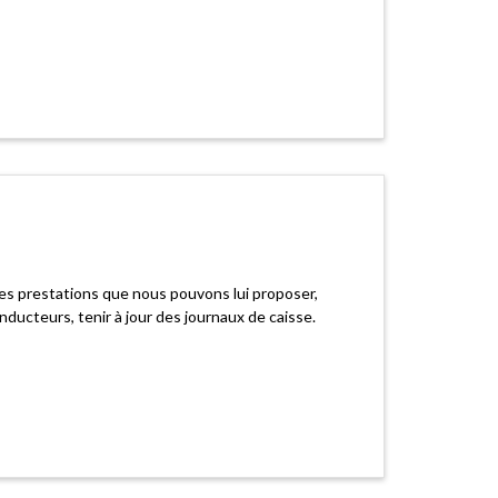
les prestations que nous pouvons lui proposer,
nducteurs, tenir à jour des journaux de caisse.