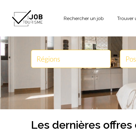
Rechercher un job
Trouver 
Les dernières offres