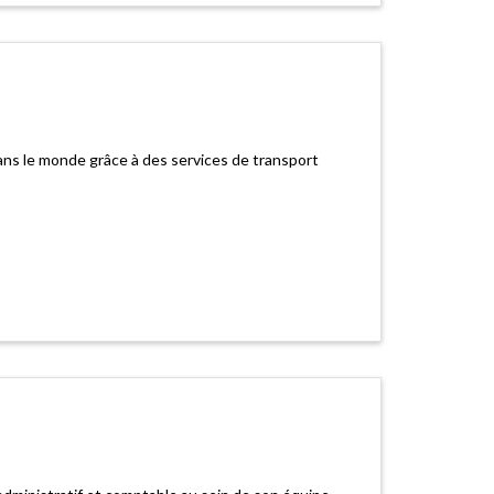
ans le monde grâce à des services de transport
)