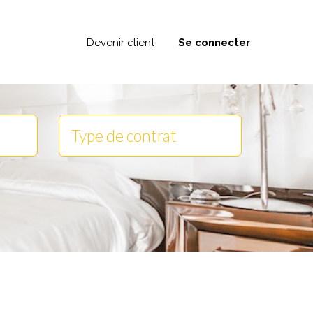
Devenir client
Se connecter