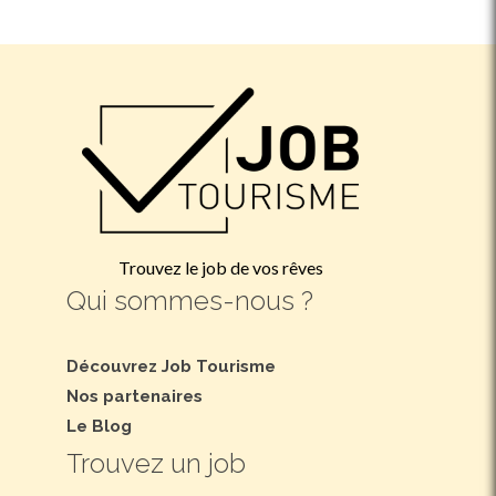
Trouvez le job de vos rêves
Qui sommes-nous ?
Découvrez Job Tourisme
Nos partenaires
Le Blog
Trouvez un job