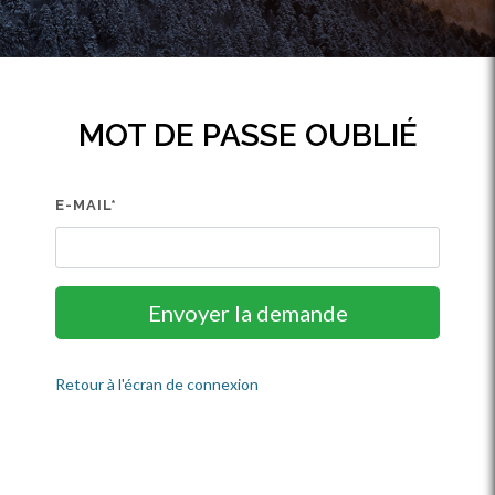
MOT DE PASSE OUBLIÉ
E-MAIL
Retour à l'écran de connexion