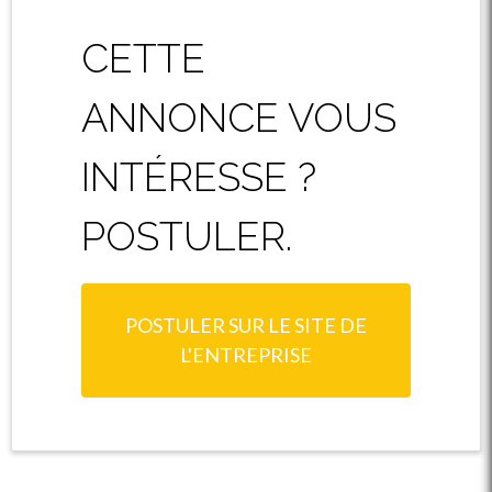
CETTE
ANNONCE VOUS
INTÉRESSE ?
POSTULER.
POSTULER SUR LE SITE DE
L'ENTREPRISE