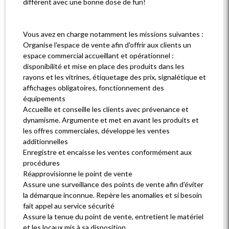
différent avec une bonne dose de fun!
Vous avez en charge notamment les missions suivantes :
Organise l'espace de vente afin d'offrir aux clients un
espace commercial accueillant et opérationnel :
disponibilité et mise en place des produits dans les
rayons et les vitrines, étiquetage des prix, signalétique et
affichages obligatoires, fonctionnement des
équipements
Accueille et conseille les clients avec prévenance et
dynamisme. Argumente et met en avant les produits et
les offres commerciales, développe les ventes
additionnelles
Enregistre et encaisse les ventes conformément aux
procédures
Réapprovisionne le point de vente
Assure une surveillance des points de vente afin d'éviter
la démarque inconnue. Repère les anomalies et si besoin
fait appel au service sécurité
Assure la tenue du point de vente, entretient le matériel
et les locaux mis à sa disposition