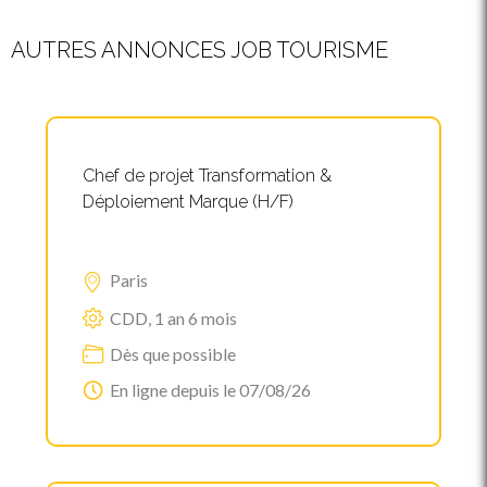
AUTRES ANNONCES JOB TOURISME
Chef de projet Transformation &
Déploiement Marque (H/F)
Paris
CDD, 1 an 6 mois
Dès que possible
En ligne depuis le 07/08/26