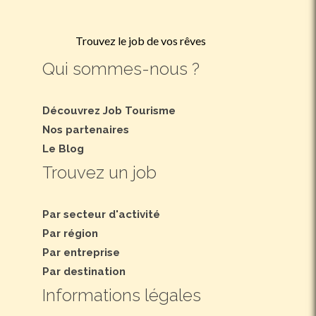
Trouvez le job de vos rêves
Qui sommes-nous ?
Découvrez Job Tourisme
Nos partenaires
Le Blog
Trouvez un job
Par secteur d'activité
Par région
Par entreprise
Par destination
Informations légales