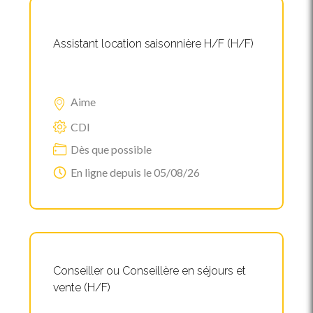
Assistant location saisonnière H/F (H/F)
Aime
CDI
Dès que possible
En ligne depuis le 05/08/26
Conseiller ou Conseillère en séjours et
vente (H/F)