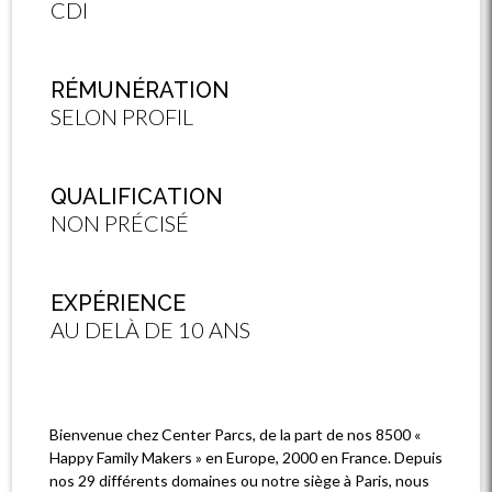
CDI
RÉMUNÉRATION
SELON PROFIL
QUALIFICATION
NON PRÉCISÉ
EXPÉRIENCE
AU DELÀ DE 10 ANS
Bienvenue chez Center Parcs, de la part de nos 8500 «
Happy Family Makers » en Europe, 2000 en France. Depuis
nos 29 différents domaines ou notre siège à Paris, nous