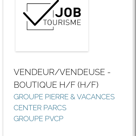
VENDEUR/VENDEUSE -
BOUTIQUE H/F (H/F)
GROUPE PIERRE & VACANCES
CENTER PARCS
GROUPE PVCP