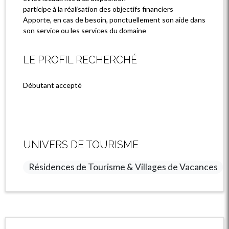
participe à la réalisation des objectifs financiers
Apporte, en cas de besoin, ponctuellement son aide dans
son service ou les services du domaine
LE PROFIL RECHERCHÉ
Débutant accepté
UNIVERS DE TOURISME
Résidences de Tourisme & Villages de Vacances