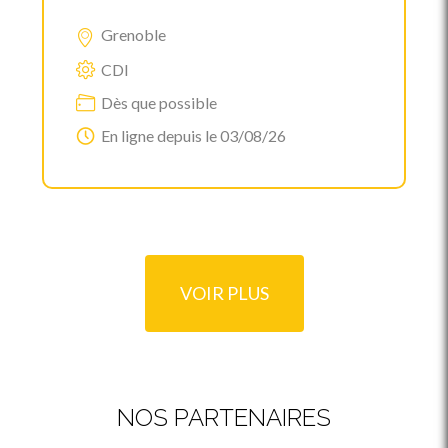
Grenoble
CDI
Dès que possible
En ligne depuis le 03/08/26
VOIR PLUS
NOS PARTENAIRES