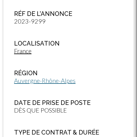
RÉF DE L'ANNONCE
2023-9299
LOCALISATION
France
RÉGION
Auvergne-Rhône-Alpes
DATE DE PRISE DE POSTE
DÈS QUE POSSIBLE
TYPE DE CONTRAT & DURÉE