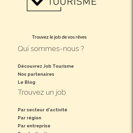
Trouvez le job de vos rêves
Qui sommes-nous ?
Découvrez Job Tourisme
Nos partenaires
Le Blog
Trouvez un job
Par secteur d'activité
Par région
Par entreprise