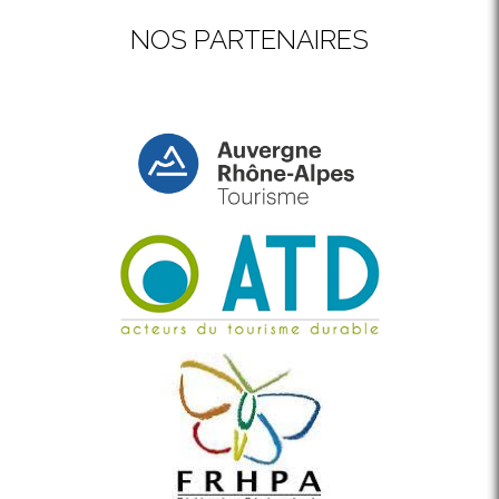
NOS PARTENAIRES