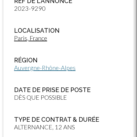
RÉF DE L'ANNONCE
2023-9290
LOCALISATION
Paris, France
RÉGION
Auvergne-Rhône-Alpes
DATE DE PRISE DE POSTE
DÈS QUE POSSIBLE
TYPE DE CONTRAT & DURÉE
ALTERNANCE, 12 ANS