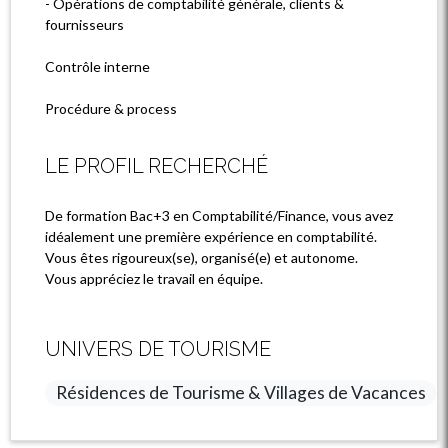
- Opérations de comptabilité générale, clients &
fournisseurs
Contrôle interne
Procédure & process
LE PROFIL RECHERCHÉ
De formation Bac+3 en Comptabilité/Finance, vous avez
idéalement une première expérience en comptabilité.
Vous êtes rigoureux(se), organisé(e) et autonome.
Vous appréciez le travail en équipe.
UNIVERS DE TOURISME
Résidences de Tourisme & Villages de Vacances