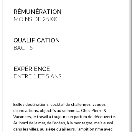
RÉMUNÉRATION
MOINS DE 25K€
QUALIFICATION
BAC +5
EXPÉRIENCE
ENTRE 1 ET 5 ANS
Belles destinations, cocktail de challenges, vagues
d'innovations, objectifs au sommet… Chez Pierre &
Vacances, le travail a toujours un parfum de découverte.
Au bord de la mer, de l'océan, à la montagne, mais aussi
dans les villes, au siège ou ailleurs, l'ambition rime avec