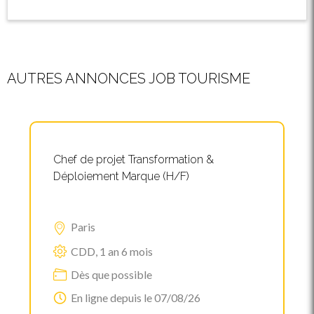
AUTRES ANNONCES JOB TOURISME
Chef de projet Transformation &
Déploiement Marque (H/F)
Paris
CDD, 1 an 6 mois
Dès que possible
En ligne depuis le 07/08/26