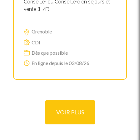
Conseiller ou Conseillère en séjours et
vente (H/F)
Grenoble
CDI
Dès que possible
En ligne depuis le 03/08/26
VOIR PLUS