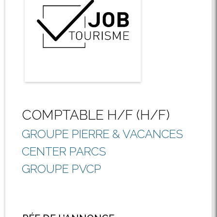
COMPTABLE H/F (H/F)
GROUPE PIERRE & VACANCES
CENTER PARCS
GROUPE PVCP