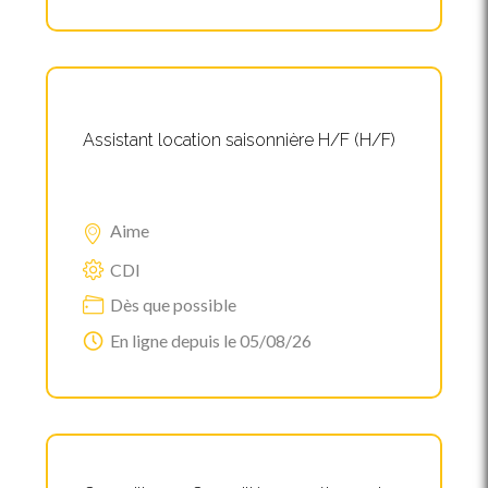
Assistant location saisonnière H/F (H/F)
Aime
CDI
Dès que possible
En ligne depuis le 05/08/26