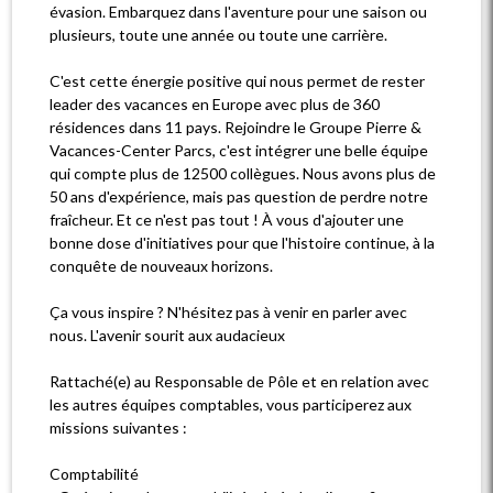
évasion. Embarquez dans l'aventure pour une saison ou
plusieurs, toute une année ou toute une carrière.
C'est cette énergie positive qui nous permet de rester
leader des vacances en Europe avec plus de 360
résidences dans 11 pays. Rejoindre le Groupe Pierre &
Vacances-Center Parcs, c'est intégrer une belle équipe
qui compte plus de 12500 collègues. Nous avons plus de
50 ans d'expérience, mais pas question de perdre notre
fraîcheur. Et ce n'est pas tout ! À vous d'ajouter une
bonne dose d'initiatives pour que l'histoire continue, à la
conquête de nouveaux horizons.
Ça vous inspire ? N'hésitez pas à venir en parler avec
nous. L'avenir sourit aux audacieux
Rattaché(e) au Responsable de Pôle et en relation avec
les autres équipes comptables, vous participerez aux
missions suivantes :
Comptabilité