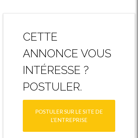
CETTE
ANNONCE VOUS
INTÉRESSE ?
POSTULER.
POSTULER SUR LE SITE DE
L'ENTREPRISE