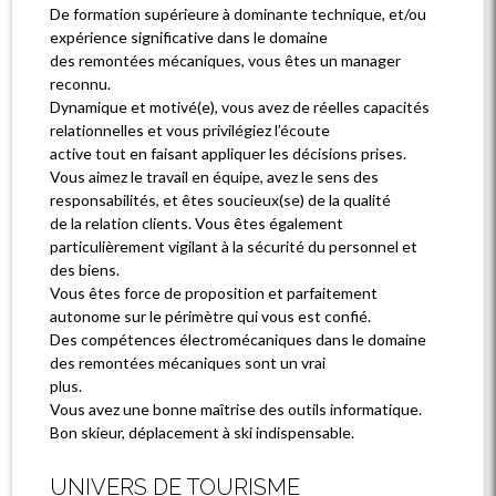
De formation supérieure à dominante technique, et/ou
expérience significative dans le domaine
des remontées mécaniques, vous êtes un manager
reconnu.
Dynamique et motivé(e), vous avez de réelles capacités
relationnelles et vous privilégiez l’écoute
active tout en faisant appliquer les décisions prises.
Vous aimez le travail en équipe, avez le sens des
responsabilités, et êtes soucieux(se) de la qualité
de la relation clients. Vous êtes également
particulièrement vigilant à la sécurité du personnel et
des biens.
Vous êtes force de proposition et parfaitement
autonome sur le périmètre qui vous est confié.
Des compétences électromécaniques dans le domaine
des remontées mécaniques sont un vrai
plus.
Vous avez une bonne maîtrise des outils informatique.
Bon skieur, déplacement à ski indispensable.
UNIVERS DE TOURISME