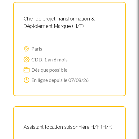
Chef de projet Transformation &
Déploiement Marque (H/F)
Paris
CDD, 1 an 6 mois
Dès que possible
En ligne depuis le 07/08/26
Assistant location saisonnière H/F (H/F)