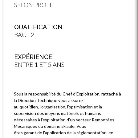
SELON PROFIL
QUALIFICATION
BAC +2
EXPÉRIENCE
ENTRE 1 ET 5 ANS
Sous la responsabilité du Chef d’Exploitation, rattaché à
la Direction Technique vous assurez
au quotidien, l’organisation, l’optimisation et la
supervision des moyens matériels et humains
nécessaires à l’exploitation d’un secteur Remontées
Mécaniques du domaine skiable. Vous
êtes garant de l’application de la réglementation, en