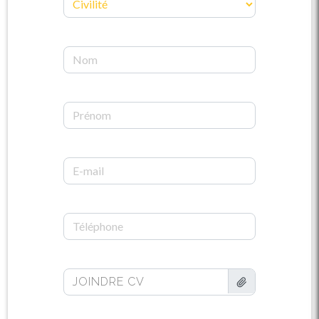
JOINDRE CV