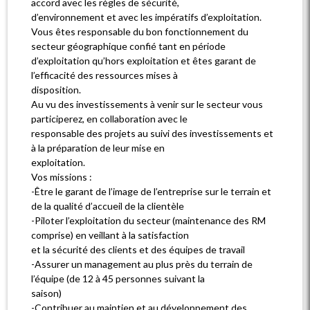
accord avec les règles de sécurité,
d’environnement et avec les impératifs d’exploitation.
Vous êtes responsable du bon fonctionnement du
secteur géographique confié tant en période
d’exploitation qu’hors exploitation et êtes garant de
l’efficacité des ressources mises à
disposition.
Au vu des investissements à venir sur le secteur vous
participerez, en collaboration avec le
responsable des projets au suivi des investissements et
à la préparation de leur mise en
exploitation.
Vos missions :
-Être le garant de l’image de l’entreprise sur le terrain et
de la qualité d’accueil de la clientèle
-Piloter l’exploitation du secteur (maintenance des RM
comprise) en veillant à la satisfaction
et la sécurité des clients et des équipes de travail
-Assurer un management au plus près du terrain de
l’équipe (de 12 à 45 personnes suivant la
saison)
-Contribuer au maintien et au développement des