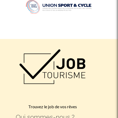
Trouvez le job de vos rêves
Qui sommes-nous ?