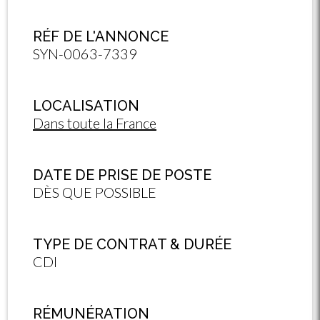
RÉF DE L'ANNONCE
SYN-0063-7339
LOCALISATION
Dans toute la France
DATE DE PRISE DE POSTE
DÈS QUE POSSIBLE
TYPE DE CONTRAT & DURÉE
CDI
RÉMUNÉRATION