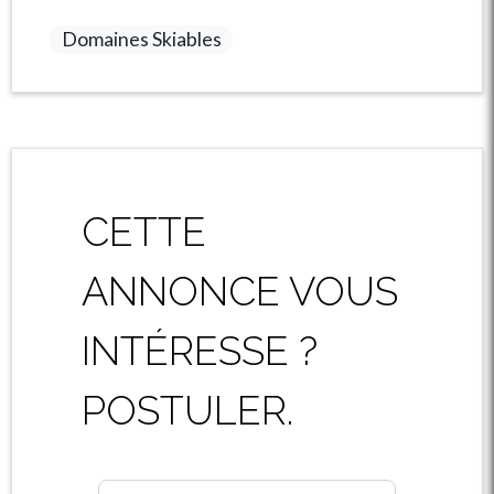
Domaines Skiables
CETTE
ANNONCE VOUS
INTÉRESSE ?
POSTULER.