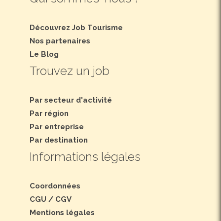
Découvrez Job Tourisme
Nos partenaires
Le Blog
Trouvez un job
Par secteur d'activité
Par région
Par entreprise
Par destination
Informations légales
Coordonnées
CGU
/
CGV
Mentions légales