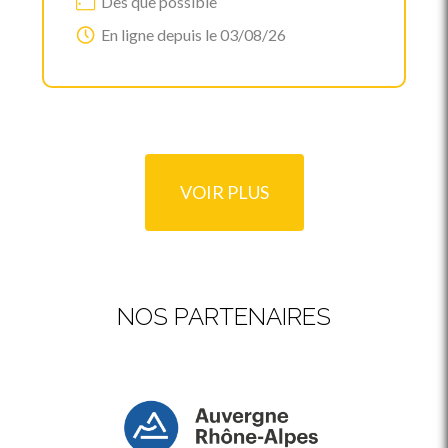
Dès que possible
En ligne depuis le 03/08/26
VOIR PLUS
NOS PARTENAIRES