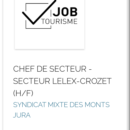
CHEF DE SECTEUR -
SECTEUR LELEX-CROZET
(H/F)
SYNDICAT MIXTE DES MONTS
JURA