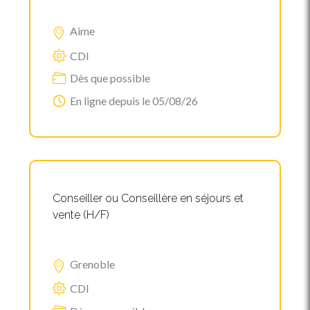
Aime
CDI
Dès que possible
En ligne depuis le 05/08/26
Conseiller ou Conseillère en séjours et
vente (H/F)
Grenoble
CDI