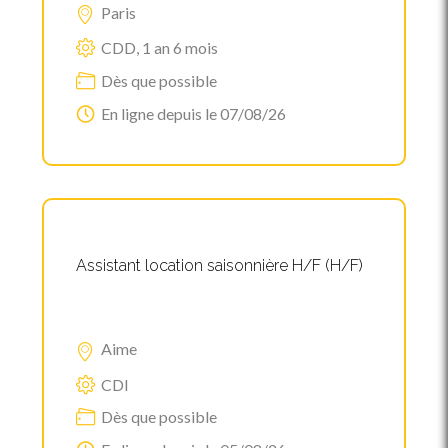
Paris
CDD, 1 an 6 mois
Dès que possible
En ligne depuis le 07/08/26
Assistant location saisonnière H/F (H/F)
Aime
CDI
Dès que possible