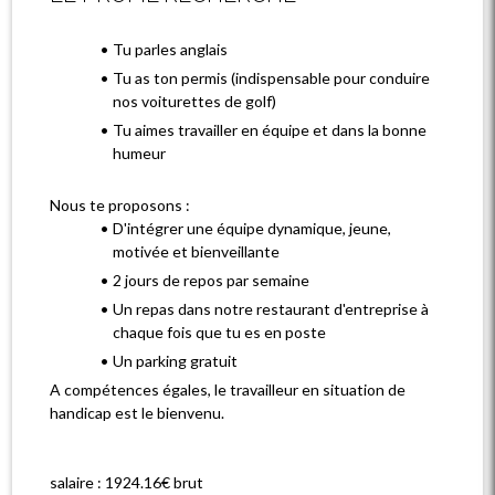
Tu parles anglais
Tu as ton permis (indispensable pour conduire
nos voiturettes de golf)
Tu aimes travailler en équipe et dans la bonne
humeur
Nous te proposons :
D'intégrer une équipe dynamique, jeune,
motivée et bienveillante
2 jours de repos par semaine
Un repas dans notre restaurant d'entreprise à
chaque fois que tu es en poste
Un parking gratuit
A compétences égales, le travailleur en situation de
handicap est le bienvenu.
salaire : 1924.16€ brut