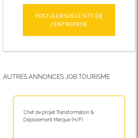
POSTULER SUR LE SITE DE
L'ENTREPRISE
AUTRES ANNONCES JOB TOURISME
Chef de projet Transformation &
Déploiement Marque (H/F)