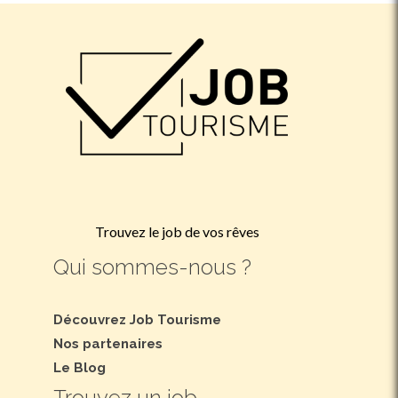
Trouvez le job de vos rêves
Qui sommes-nous ?
Découvrez Job Tourisme
Nos partenaires
Le Blog
Trouvez un job