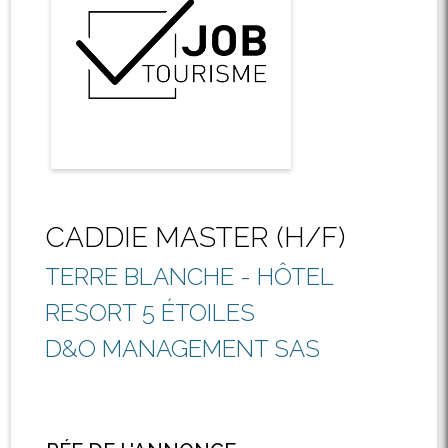
CADDIE MASTER (H/F)
TERRE BLANCHE - HÔTEL
RESORT 5 ÉTOILES
D&O MANAGEMENT SAS