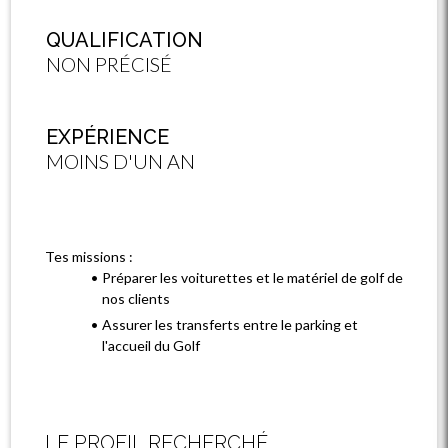
QUALIFICATION
NON PRÉCISÉ
EXPÉRIENCE
MOINS D'UN AN
Tes missions :
Préparer les voiturettes et le matériel de golf de
nos clients
Assurer les transferts entre le parking et
l'accueil du Golf
LE PROFIL RECHERCHÉ