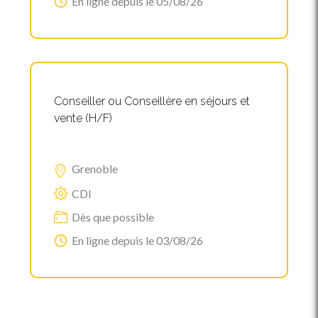
En ligne depuis le 05/08/26
Conseiller ou Conseillère en séjours et
vente (H/F)
Grenoble
CDI
Dès que possible
En ligne depuis le 03/08/26