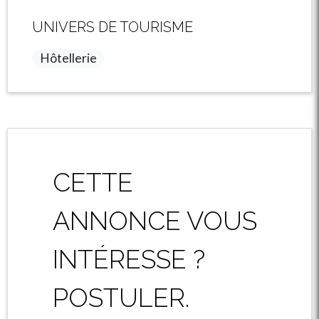
UNIVERS DE TOURISME
Hôtellerie
CETTE
ANNONCE VOUS
INTÉRESSE ?
POSTULER.