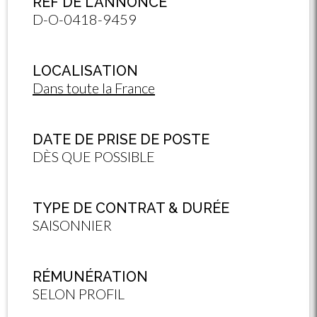
RÉF DE L'ANNONCE
D-O-0418-9459
LOCALISATION
Dans toute la France
DATE DE PRISE DE POSTE
DÈS QUE POSSIBLE
TYPE DE CONTRAT & DURÉE
SAISONNIER
RÉMUNÉRATION
SELON PROFIL