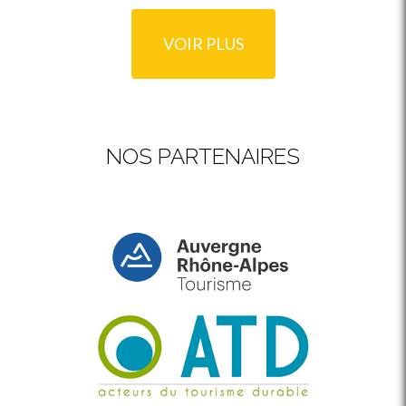
VOIR PLUS
NOS PARTENAIRES