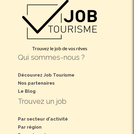
Trouvez le job de vos rêves
Qui sommes-nous ?
Découvrez Job Tourisme
Nos partenaires
Le Blog
Trouvez un job
Par secteur d'activité
Par région