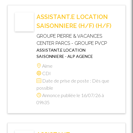
ASSISTANT.E LOCATION
SAISONNIERE (H/F) (H/F)
GROUPE PIERRE & VACANCES
CENTER PARCS - GROUPE PVCP
ASSISTANT.E LOCATION
SAISONNIERE - ALP AGENCE
Aime
CDI
Date de prise de poste : Dès que
possible
Annonce publiée le 16/07/26 à
09h35