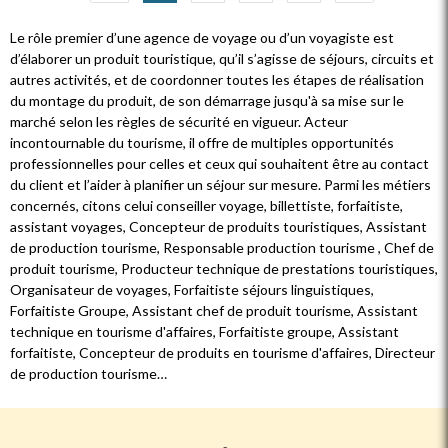
Le rôle premier d’une agence de voyage ou d’un voyagiste est
d’élaborer un produit touristique, qu’il s’agisse de séjours, circuits et
autres activités, et de coordonner toutes les étapes de réalisation
du montage du produit, de son démarrage jusqu'à sa mise sur le
marché selon les règles de sécurité en vigueur. Acteur
incontournable du tourisme, il offre de multiples opportunités
professionnelles pour celles et ceux qui souhaitent être au contact
du client et l’aider à planifier un séjour sur mesure. Parmi les métiers
concernés, citons celui conseiller voyage, billettiste, forfaitiste,
assistant voyages, Concepteur de produits touristiques, Assistant
de production tourisme, Responsable production tourisme , Chef de
produit tourisme, Producteur technique de prestations touristiques,
Organisateur de voyages, Forfaitiste séjours linguistiques,
Forfaitiste Groupe, Assistant chef de produit tourisme, Assistant
technique en tourisme d'affaires, Forfaitiste groupe, Assistant
forfaitiste, Concepteur de produits en tourisme d'affaires, Directeur
de production tourisme…