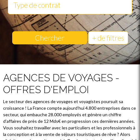
Chercher
+ de filtres
AGENCES DE VOYAGES -
OFFRES D'EMPLOI
Le secteur des agences de voyages et voyagistes poursuit sa
croissance ! La France compte aujourd’hui 4.800 entreprises dans ce
secteur, qui embauche 28.000 employés et génère un chiffre
d’affaires de près de 12 Mds€ en progression ces dernières années.
Vous souhaitez travailler avec les particuliers et les professionnels à
la conception et à la vente de séjours touristiques de rêve ? Alors