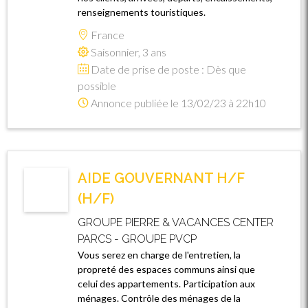
renseignements touristiques.
France
Saisonnier, 3 ans
Date de prise de poste : Dès que
possible
Annonce publiée le 13/02/23 à 22h10
AIDE GOUVERNANT H/F
(H/F)
GROUPE PIERRE & VACANCES CENTER
PARCS - GROUPE PVCP
Vous serez en charge de l'entretien, la
propreté des espaces communs ainsi que
celui des appartements. Participation aux
ménages. Contrôle des ménages de la