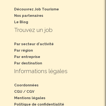
Découvrez Job Tourisme
Nos partenaires
Le Blog
Trouvez un job
Par secteur d'activité
Par région
Par entreprise
Par destination
Informations légales
Coordonnées
CGU
/
CGV
Mentions légales
Politique de confidentialité