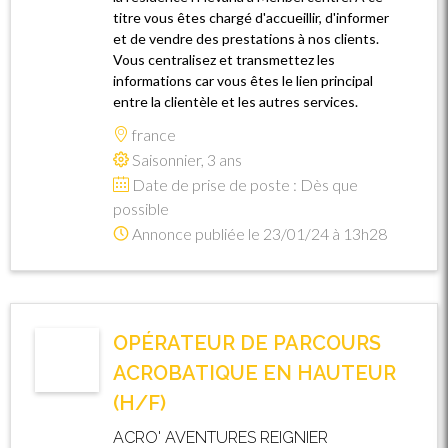
titre vous êtes chargé d'accueillir, d'informer
et de vendre des prestations à nos clients.
Vous centralisez et transmettez les
informations car vous êtes le lien principal
entre la clientèle et les autres services.
france
Saisonnier, 3 ans
Date de prise de poste : Dès que
possible
Annonce publiée le 23/01/24 à 13h28
OPÉRATEUR DE PARCOURS
ACROBATIQUE EN HAUTEUR
(H/F)
ACRO' AVENTURES REIGNIER