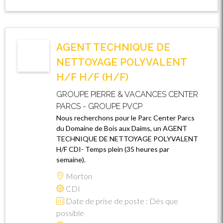
AGENT TECHNIQUE DE
NETTOYAGE POLYVALENT
H/F H/F (H/F)
GROUPE PIERRE & VACANCES CENTER
PARCS - GROUPE PVCP
Nous recherchons pour le Parc Center Parcs
du Domaine de Bois aux Daims, un AGENT
TECHNIQUE DE NETTOYAGE POLYVALENT
H/F CDI- Temps plein (35 heures par
semaine).
Morton
CDI
Date de prise de poste : Dès que
possible