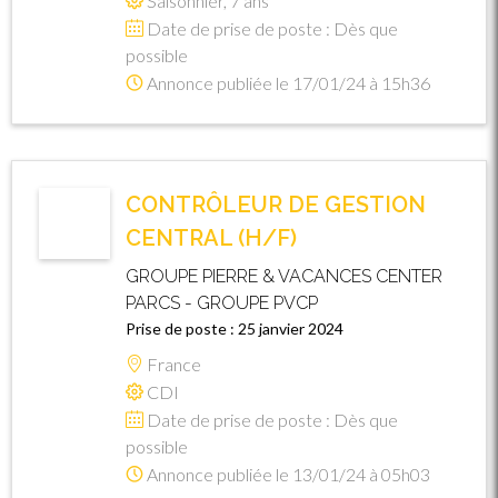
Saisonnier, 7 ans
Date de prise de poste : Dès que
possible
Annonce publiée le 17/01/24 à 15h36
CONTRÔLEUR DE GESTION
CENTRAL (H/F)
GROUPE PIERRE & VACANCES CENTER
PARCS - GROUPE PVCP
Prise de poste : 25 janvier 2024
France
CDI
Date de prise de poste : Dès que
possible
Annonce publiée le 13/01/24 à 05h03