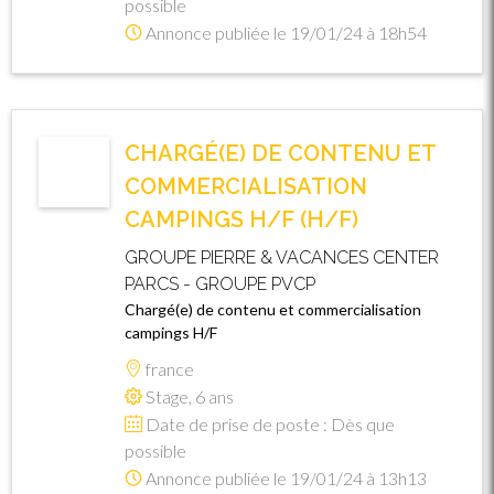
possible
Annonce publiée le 19/01/24 à 18h54
CHARGÉ(E) DE CONTENU ET
COMMERCIALISATION
CAMPINGS H/F (H/F)
GROUPE PIERRE & VACANCES CENTER
PARCS - GROUPE PVCP
Chargé(e) de contenu et commercialisation
campings H/F
france
Stage, 6 ans
Date de prise de poste : Dès que
possible
Annonce publiée le 19/01/24 à 13h13