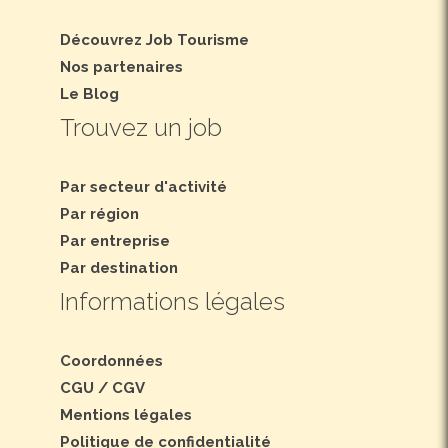
Découvrez Job Tourisme
Nos partenaires
Le Blog
Trouvez un job
Par secteur d'activité
Par région
Par entreprise
Par destination
Informations légales
Coordonnées
CGU
/
CGV
Mentions légales
Politique de confidentialité