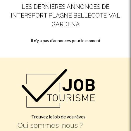
LES DERNIÈRES ANNONCES DE
INTERSPORT PLAGNE BELLECÔTE-VAL
GARDENA
Il n'y a pas d'annonces pour le moment
Trouvez le job de vos rêves
Qui sommes-nous ?