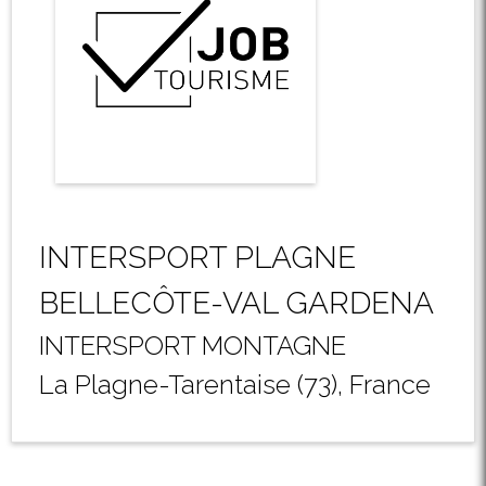
INTERSPORT PLAGNE
BELLECÔTE-VAL GARDENA
INTERSPORT MONTAGNE
La Plagne-Tarentaise (73), France