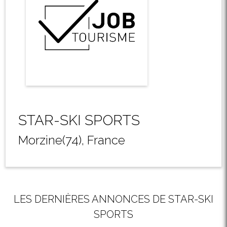
STAR-SKI SPORTS
Morzine(74), France
LES DERNIÈRES ANNONCES DE STAR-SKI
SPORTS