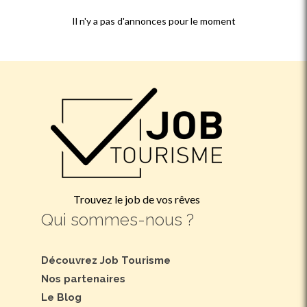
Il n'y a pas d'annonces pour le moment
Trouvez le job de vos rêves
Qui sommes-nous ?
Découvrez Job Tourisme
Nos partenaires
Le Blog