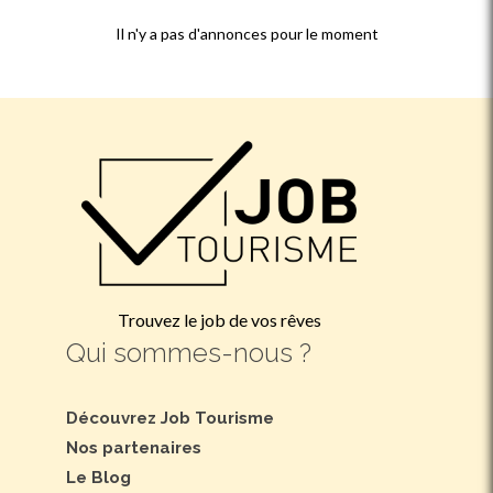
Il n'y a pas d'annonces pour le moment
Trouvez le job de vos rêves
Qui sommes-nous ?
Découvrez Job Tourisme
Nos partenaires
Le Blog