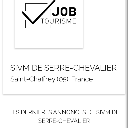
SIVM DE SERRE-CHEVALIER
Saint-Chaffrey (05), France
LES DERNIÈRES ANNONCES DE SIVM DE
SERRE-CHEVALIER