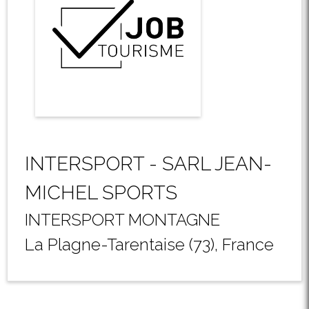
INTERSPORT - SARL JEAN-
MICHEL SPORTS
INTERSPORT MONTAGNE
La Plagne-Tarentaise (73), France