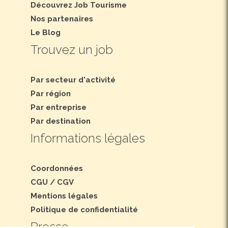
Découvrez Job Tourisme
Nos partenaires
Le Blog
Trouvez un job
Par secteur d'activité
Par région
Par entreprise
Par destination
Informations légales
Coordonnées
CGU
/
CGV
Mentions légales
Politique de confidentialité
Presse