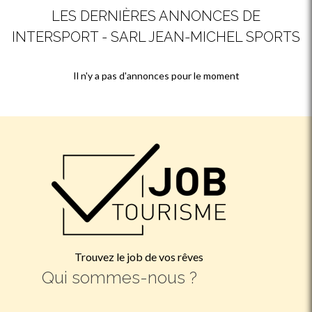
LES DERNIÈRES ANNONCES DE
INTERSPORT - SARL JEAN-MICHEL SPORTS
Il n'y a pas d'annonces pour le moment
Trouvez le job de vos rêves
Qui sommes-nous ?