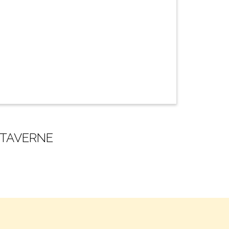
 TAVERNE