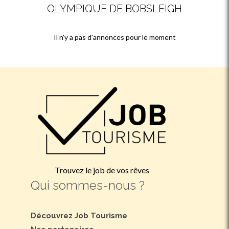
OLYMPIQUE DE BOBSLEIGH
Il n'y a pas d'annonces pour le moment
Trouvez le job de vos rêves
Qui sommes-nous ?
Découvrez Job Tourisme