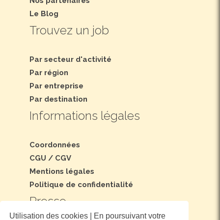
Nos partenaires
Le Blog
Trouvez un job
Par secteur d'activité
Par région
Par entreprise
Par destination
Informations légales
Coordonnées
CGU
/
CGV
Mentions légales
Politique de confidentialité
Presse
Utilisation des cookies | En poursuivant votre