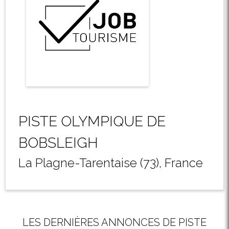
PISTE OLYMPIQUE DE
BOBSLEIGH
La Plagne-Tarentaise (73), France
LES DERNIÈRES ANNONCES DE PISTE