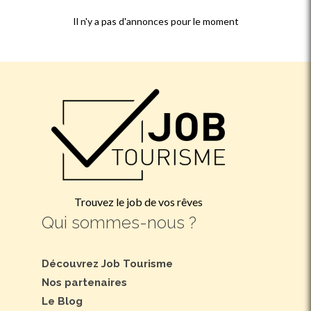
Il n'y a pas d'annonces pour le moment
Trouvez le job de vos rêves
Qui sommes-nous ?
Découvrez Job Tourisme
Nos partenaires
Le Blog