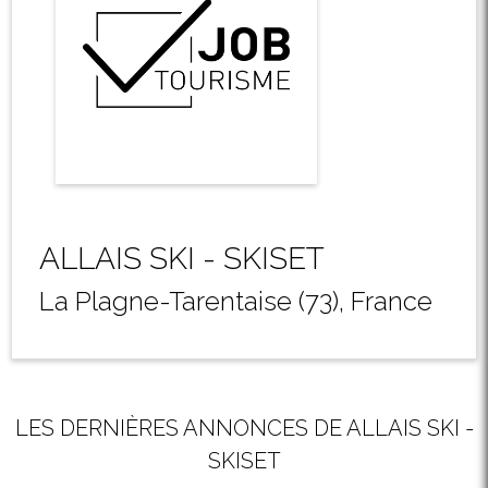
ALLAIS SKI - SKISET
La Plagne-Tarentaise (73), France
LES DERNIÈRES ANNONCES DE ALLAIS SKI -
SKISET