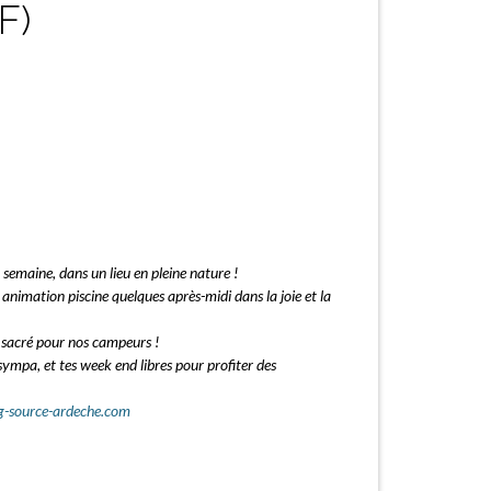
F)
semaine, dans un lieu en pleine nature !
animation piscine quelques après-midi dans la joie et la
 sacré pour nos campeurs !
sympa, et tes week end libres pour profiter des
-source-ardeche.com