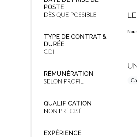
POSTE
DÈS QUE POSSIBLE
LE
Nous
TYPE DE CONTRAT &
DURÉE
CDI
UN
RÉMUNÉRATION
Ca
SELON PROFIL
QUALIFICATION
NON PRÉCISÉ
EXPÉRIENCE