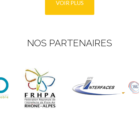
VOIR PLUS
NOS PARTENAIRES