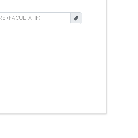
RE (FACULTATIF)