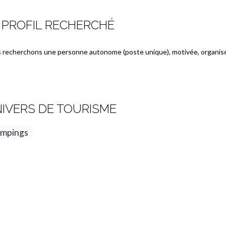
 PROFIL RECHERCHÉ
 recherchons une personne autonome (poste unique), motivée, organisée,
IVERS DE TOURISME
mpings