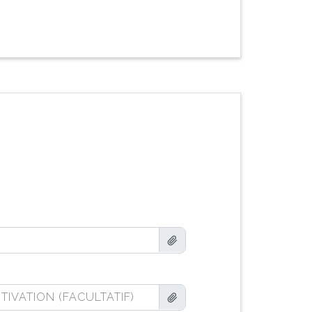
TIVATION (FACULTATIF)