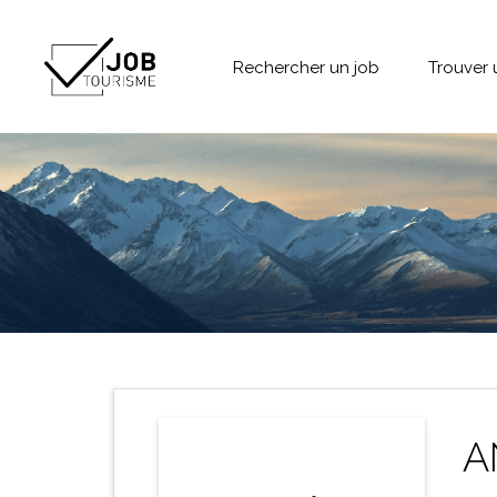
Rechercher un job
Trouver 
A