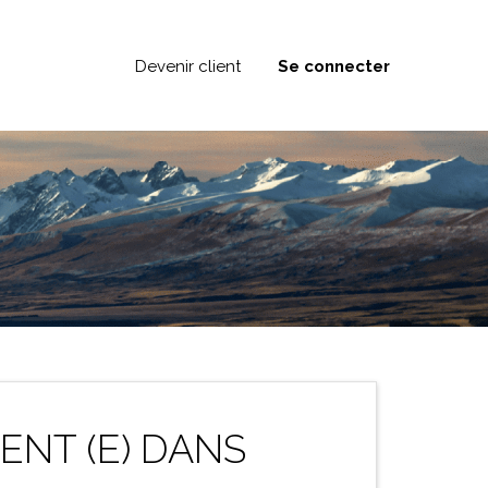
Devenir client
Se connecter
ENT (E) DANS