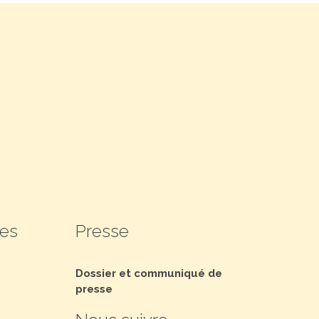
les
Presse
Dossier et communiqué de
presse