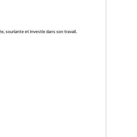
 souriante et investie dans son travail.