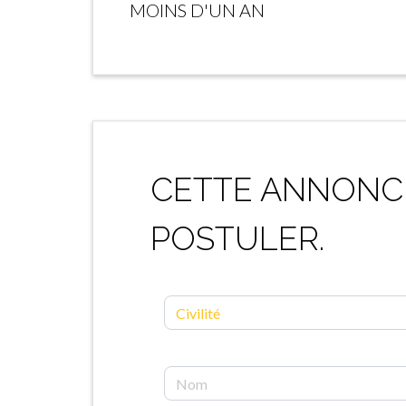
MOINS D'UN AN
CETTE ANNONCE
POSTULER.